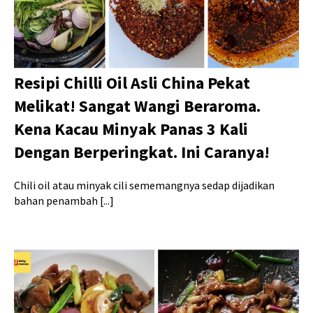
Resipi Chilli Oil Asli China Pekat
Melikat! Sangat Wangi Beraroma.
Kena Kacau Minyak Panas 3 Kali
Dengan Berperingkat. Ini Caranya!
Chili oil atau minyak cili sememangnya sedap dijadikan
bahan penambah [...]