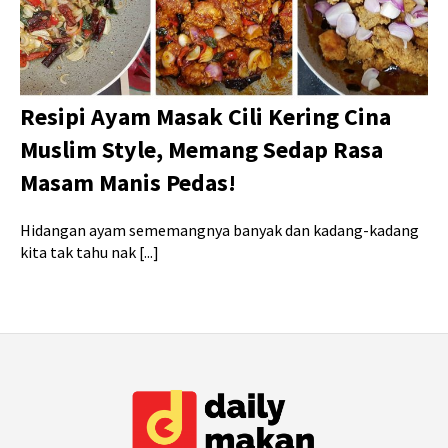
Resipi Ayam Masak Cili Kering Cina
Muslim Style, Memang Sedap Rasa
Masam Manis Pedas!
Hidangan ayam sememangnya banyak dan kadang-kadang
kita tak tahu nak [...]