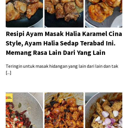
Resipi Ayam Masak Halia Karamel Cina
Style, Ayam Halia Sedap Terabad Ini.
Memang Rasa Lain Dari Yang Lain
Teringin untuk masak hidangan yang lain dari lain dan tak
[...]