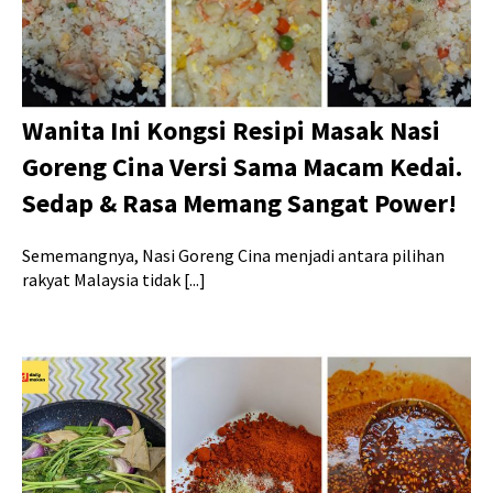
Wanita Ini Kongsi Resipi Masak Nasi
Goreng Cina Versi Sama Macam Kedai.
Sedap & Rasa Memang Sangat Power!
Sememangnya, Nasi Goreng Cina menjadi antara pilihan
rakyat Malaysia tidak [...]