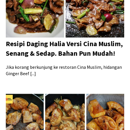
Resipi Daging Halia Versi Cina Muslim,
Senang & Sedap. Bahan Pun Mudah!
Jika korang berkunjung ke restoran Cina Muslim, hidangan
Ginger Beef [...]