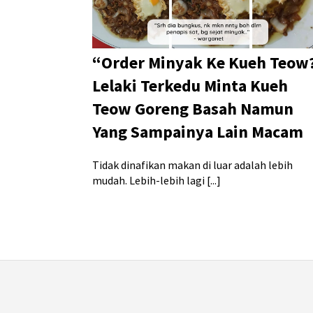
“Order Minyak Ke Kueh Teow?
Lelaki Terkedu Minta Kueh
Teow Goreng Basah Namun
Yang Sampainya Lain Macam
Tidak dinafikan makan di luar adalah lebih
mudah. Lebih-lebih lagi [...]