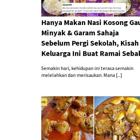
Hanya Makan Nasi Kosong Ga
Minyak & Garam Sahaja
Sebelum Pergi Sekolah, Kisah
Keluarga Ini Buat Ramai Seba
Semakin hari, kehidupan ini terasa semakin
melelahkan dan merisaukan. Mana [...]