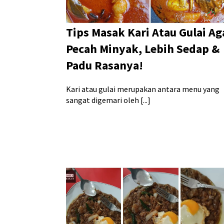
Tips Masak Kari Atau Gulai Ag
Pecah Minyak, Lebih Sedap &
Padu Rasanya!
Kari atau gulai merupakan antara menu yang
sangat digemari oleh [...]