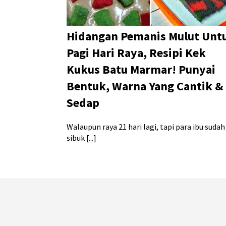
Hidangan Pemanis Mulut Unt
Pagi Hari Raya, Resipi Kek
Kukus Batu Marmar! Punyai
Bentuk, Warna Yang Cantik &
Sedap
Walaupun raya 21 hari lagi, tapi para ibu sudah
sibuk [...]