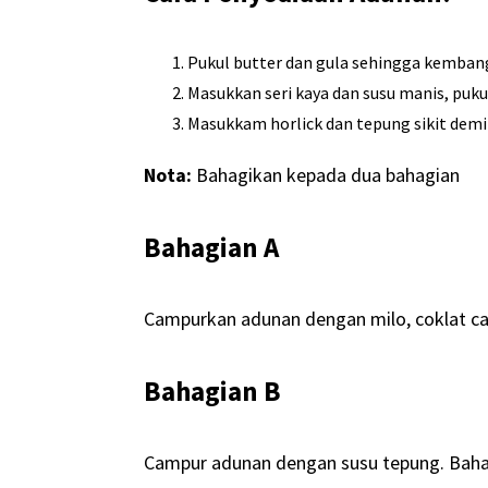
Pukul butter dan gula sehingga kembang
Masukkan seri kaya dan susu manis, pukul
Masukkam horlick dan tepung sikit demi 
Nota:
Bahagikan kepada dua bahagian
Bahagian A
Campurkan adunan dengan milo, coklat cad
Bahagian B
Campur adunan dengan susu tepung. Bahagi