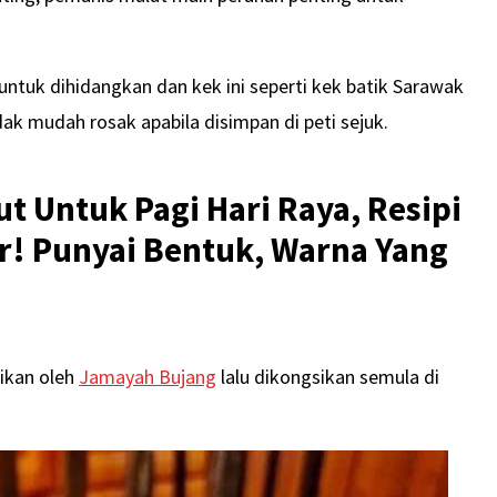
untuk dihidangkan dan kek ini seperti kek batik Sarawak
dak mudah rosak apabila disimpan di peti sejuk.
 Untuk Pagi Hari Raya, Resipi
! Punyai Bentuk, Warna Yang
ikan oleh
Jamayah Bujang
lalu dikongsikan semula di