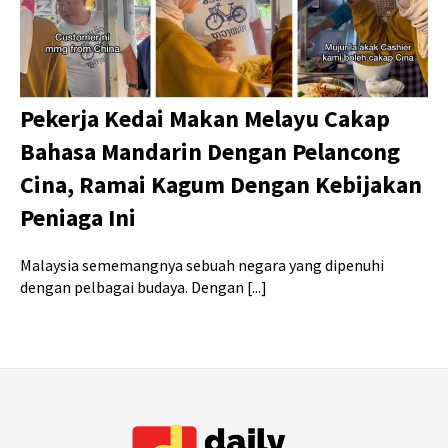
Pekerja Kedai Makan Melayu Cakap
Bahasa Mandarin Dengan Pelancong
Cina, Ramai Kagum Dengan Kebijakan
Peniaga Ini
Malaysia sememangnya sebuah negara yang dipenuhi
dengan pelbagai budaya. Dengan [...]