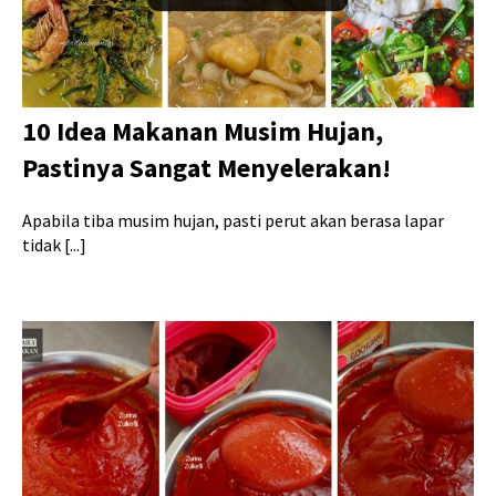
10 Idea Makanan Musim Hujan,
Pastinya Sangat Menyelerakan!
Apabila tiba musim hujan, pasti perut akan berasa lapar
tidak [...]