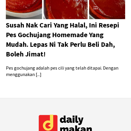
Susah Nak Cari Yang Halal, Ini Resepi
Pes Gochujang Homemade Yang
Mudah. Lepas Ni Tak Perlu Beli Dah,
Boleh Jimat!
Pes gochujang adalah pes cili yang telah ditapai. Dengan
menggunakan [...]