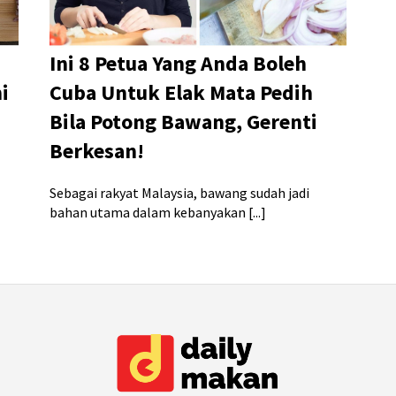
Ini 8 Petua Yang Anda Boleh
i
Cuba Untuk Elak Mata Pedih
Bila Potong Bawang, Gerenti
Berkesan!
Sebagai rakyat Malaysia, bawang sudah jadi
bahan utama dalam kebanyakan [...]