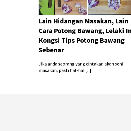
Lain Hidangan Masakan, Lain
Cara Potong Bawang, Lelaki In
Kongsi Tips Potong Bawang
Sebenar
Jika anda seorang yang cintakan akan seni
masakan, pasti hal-hal [...]