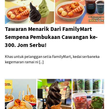
Tawaran Menarik Dari FamilyMart
Sempena Pembukaan Cawangan ke-
300. Jom Serbu!
Khas untuk pelanggan setia FamilyMart, kedai serbaneka
kegemaran ramai ni [...]