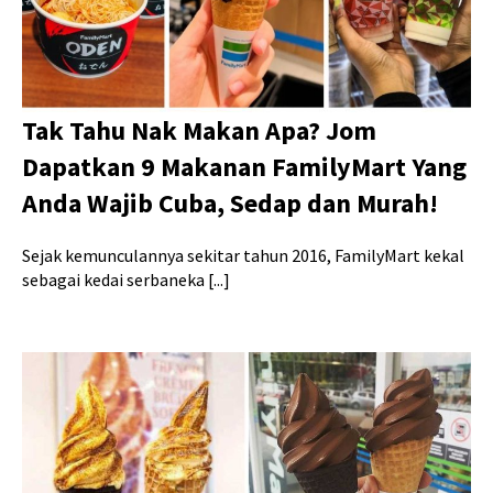
Tak Tahu Nak Makan Apa? Jom
Dapatkan 9 Makanan FamilyMart Yang
Anda Wajib Cuba, Sedap dan Murah!
Sejak kemunculannya sekitar tahun 2016, FamilyMart kekal
sebagai kedai serbaneka [...]