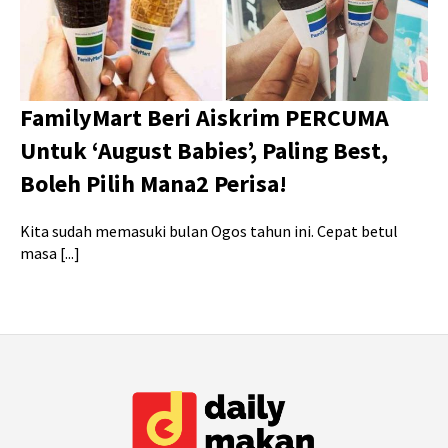
FamilyMart Beri Aiskrim PERCUMA
Untuk ‘August Babies’, Paling Best,
Boleh Pilih Mana2 Perisa!
Kita sudah memasuki bulan Ogos tahun ini. Cepat betul
masa [...]