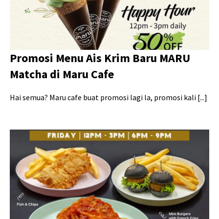
Promosi Menu Ais Krim Baru MARU
Matcha di Maru Cafe
Hai semua? Maru cafe buat promosi lagi la, promosi kali [...]