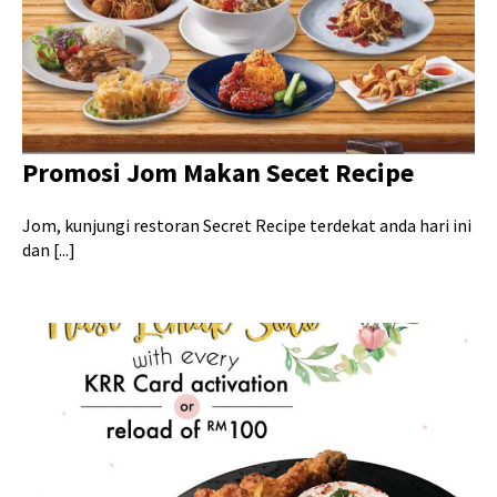
Promosi Jom Makan Secet Recipe
Jom, kunjungi restoran Secret Recipe terdekat anda hari ini
dan [...]