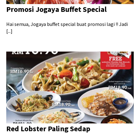
Promosi Jogaya Buffet Special
Hai semua, Jogaya buffet special buat promosi lagi !! Jadi
[...]
Red Lobster Paling Sedap