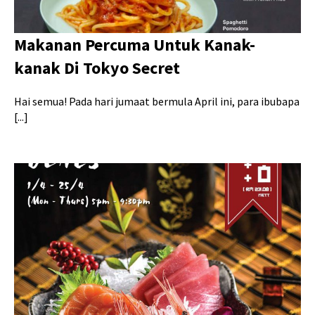
Makanan Percuma Untuk Kanak-
kanak Di Tokyo Secret
Hai semua! Pada hari jumaat bermula April ini, para ibubapa
[...]