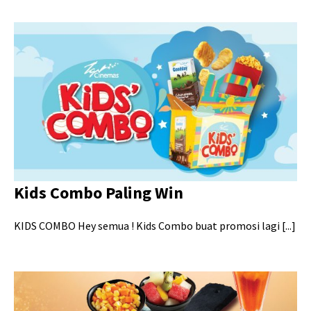
Kids Combo Paling Win
KIDS COMBO Hey semua ! Kids Combo buat promosi lagi [...]