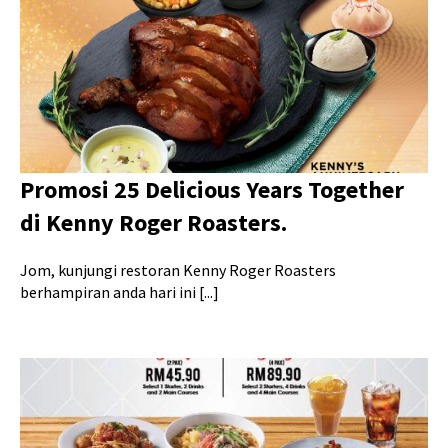
Promosi 25 Delicious Years Together
di Kenny Roger Roasters.
Jom, kunjungi restoran Kenny Roger Roasters
berhampiran anda hari ini [...]