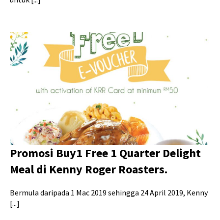
Promosi Buy1 Free 1 Quarter Delight
Meal di Kenny Roger Roasters.
Bermula daripada 1 Mac 2019 sehingga 24 April 2019, Kenny
[...]