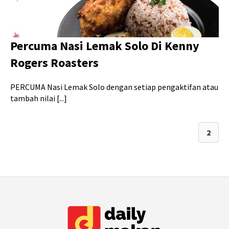
Percuma Nasi Lemak Solo Di Kenny
Rogers Roasters
PERCUMA Nasi Lemak Solo dengan setiap pengaktifan atau
tambah nilai [...]
1
2