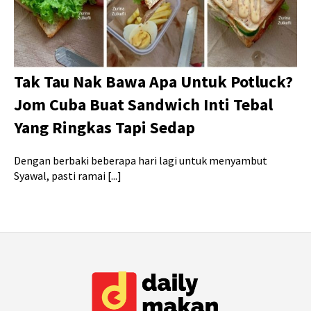
Tak Tau Nak Bawa Apa Untuk Potluck?
Jom Cuba Buat Sandwich Inti Tebal
Yang Ringkas Tapi Sedap
Dengan berbaki beberapa hari lagi untuk menyambut
Syawal, pasti ramai [...]