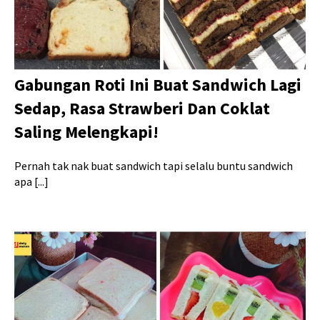
Gabungan Roti Ini Buat Sandwich Lagi
Sedap, Rasa Strawberi Dan Coklat
Saling Melengkapi!
Pernah tak nak buat sandwich tapi selalu buntu sandwich
apa [...]