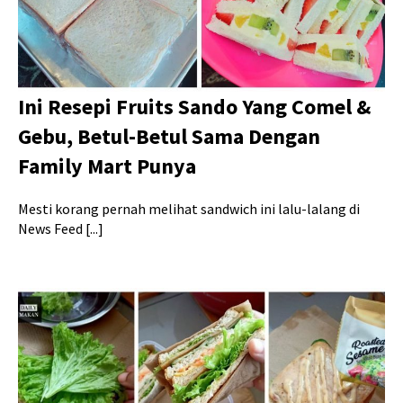
Ini Resepi Fruits Sando Yang Comel &
Gebu, Betul-Betul Sama Dengan
Family Mart Punya
Mesti korang pernah melihat sandwich ini lalu-lalang di
News Feed [...]