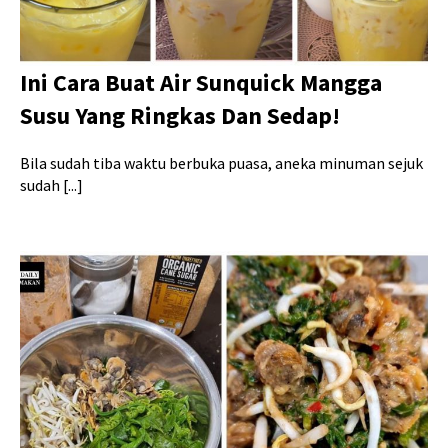
Ini Cara Buat Air Sunquick Mangga
Susu Yang Ringkas Dan Sedap!
Bila sudah tiba waktu berbuka puasa, aneka minuman sejuk
sudah [...]