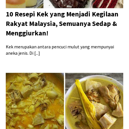
10 Resepi Kek yang Menjadi Kegilaan
Rakyat Malaysia, Semuanya Sedap &
Menggiurkan!
Kek merupakan antara pencuci mulut yang mempunyai
aneka jenis. Di [...]