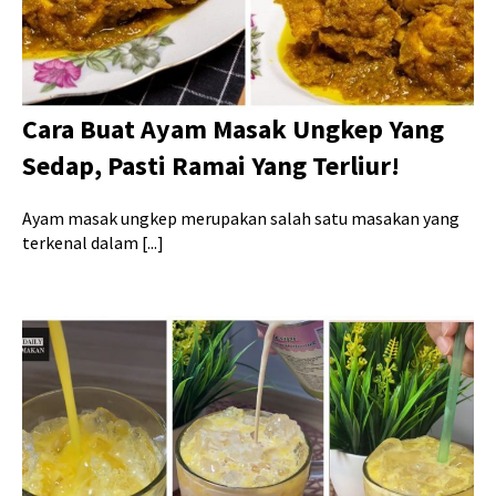
Cara Buat Ayam Masak Ungkep Yang
Sedap, Pasti Ramai Yang Terliur!
Ayam masak ungkep merupakan salah satu masakan yang
terkenal dalam [...]