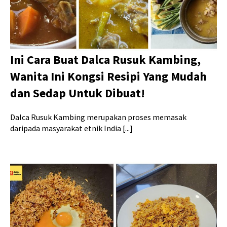
Ini Cara Buat Dalca Rusuk Kambing,
Wanita Ini Kongsi Resipi Yang Mudah
dan Sedap Untuk Dibuat!
Dalca Rusuk Kambing merupakan proses memasak
daripada masyarakat etnik India [...]