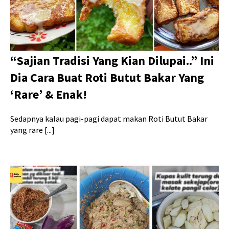
“Sajian Tradisi Yang Kian Dilupai..” Ini
Dia Cara Buat Roti Butut Bakar Yang
‘Rare’ & Enak!
Sedapnya kalau pagi-pagi dapat makan Roti Butut Bakar
yang rare [...]