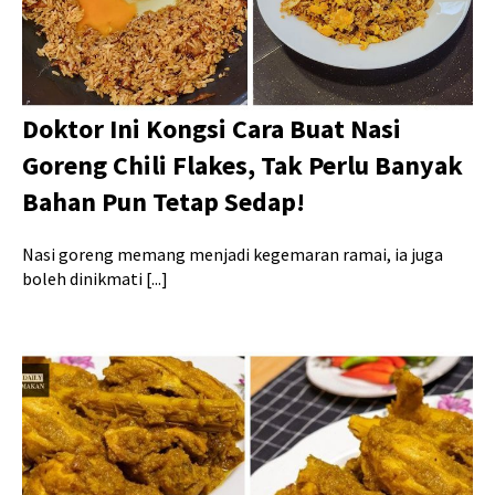
Doktor Ini Kongsi Cara Buat Nasi
Goreng Chili Flakes, Tak Perlu Banyak
Bahan Pun Tetap Sedap!
Nasi goreng memang menjadi kegemaran ramai, ia juga
boleh dinikmati [...]