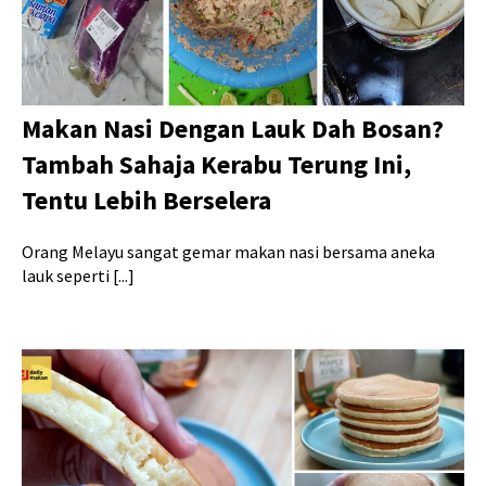
Makan Nasi Dengan Lauk Dah Bosan?
Tambah Sahaja Kerabu Terung Ini,
Tentu Lebih Berselera
Orang Melayu sangat gemar makan nasi bersama aneka
lauk seperti [...]