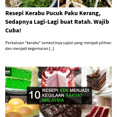
Resepi Kerabu Pucuk Paku Kerang,
Sedapnya Lagi-Lagi buat Ratah. Wajib
Cuba!
Perkataan “kerabu” semestinya sajian yang menjadi pilihan
dan menjadi kegemaran [...]