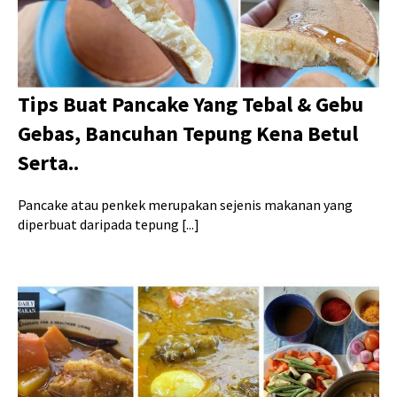
Tips Buat Pancake Yang Tebal & Gebu
Gebas, Bancuhan Tepung Kena Betul
Serta..
Pancake atau penkek merupakan sejenis makanan yang
diperbuat daripada tepung [...]