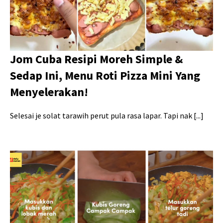
Jom Cuba Resipi Moreh Simple &
Sedap Ini, Menu Roti Pizza Mini Yang
Menyelerakan!
Selesai je solat tarawih perut pula rasa lapar. Tapi nak [...]