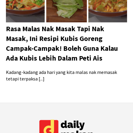
Rasa Malas Nak Masak Tapi Nak
Masak, Ini Resipi Kubis Goreng
Campak-Campak! Boleh Guna Kalau
Ada Kubis Lebih Dalam Peti Ais
Kadang-kadang ada hari yang kita malas nak memasak
tetapi terpaksa [...]