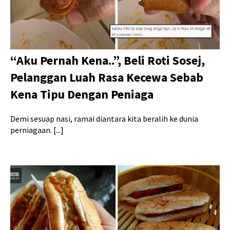
“Aku Pernah Kena..”, Beli Roti Sosej,
Pelanggan Luah Rasa Kecewa Sebab
Kena Tipu Dengan Peniaga
Demi sesuap nasi, ramai diantara kita beralih ke dunia
perniagaan. [...]