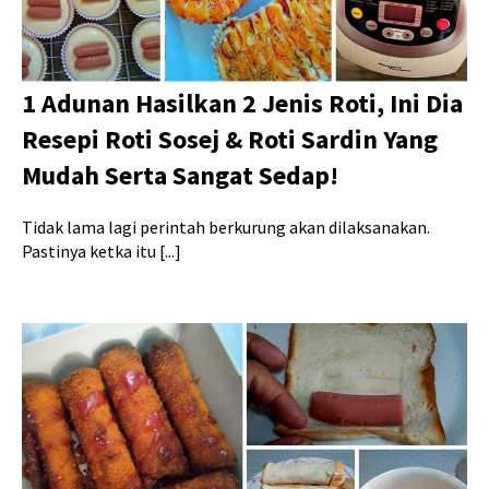
1 Adunan Hasilkan 2 Jenis Roti, Ini Dia
Resepi Roti Sosej & Roti Sardin Yang
Mudah Serta Sangat Sedap!
Tidak lama lagi perintah berkurung akan dilaksanakan.
Pastinya ketka itu [...]