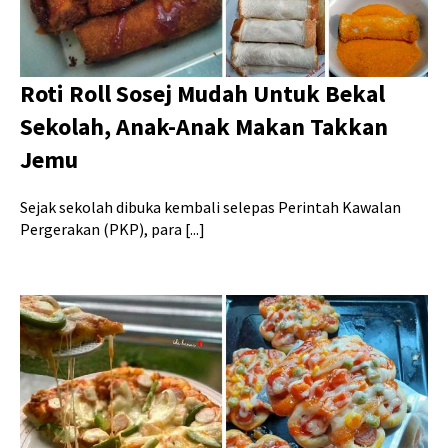
Roti Roll Sosej Mudah Untuk Bekal
Sekolah, Anak-Anak Makan Takkan
Jemu
Sejak sekolah dibuka kembali selepas Perintah Kawalan
Pergerakan (PKP), para [...]