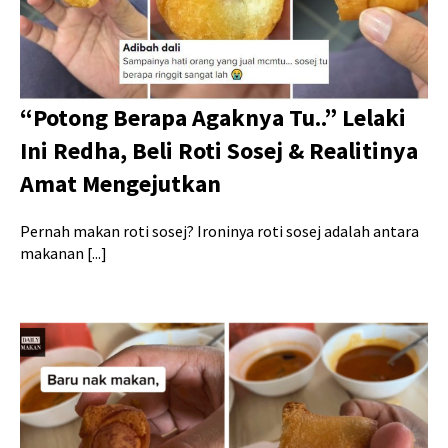
“Potong Berapa Agaknya Tu..” Lelaki
Ini Redha, Beli Roti Sosej & Realitinya
Amat Mengejutkan
Pernah makan roti sosej? Ironinya roti sosej adalah antara
makanan [...]