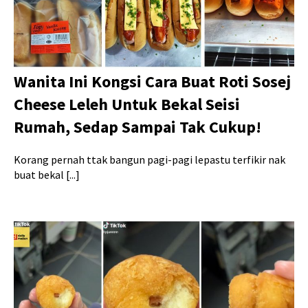
Wanita Ini Kongsi Cara Buat Roti Sosej
Cheese Leleh Untuk Bekal Seisi
Rumah, Sedap Sampai Tak Cukup!
Korang pernah ttak bangun pagi-pagi lepastu terfikir nak
buat bekal [...]