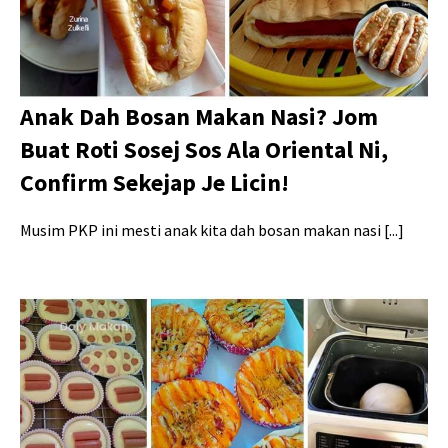
Anak Dah Bosan Makan Nasi? Jom
Buat Roti Sosej Sos Ala Oriental Ni,
Confirm Sekejap Je Licin!
Musim PKP ini mesti anak kita dah bosan makan nasi [...]