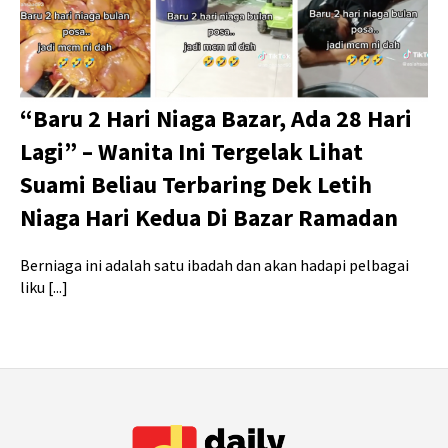
“Baru 2 Hari Niaga Bazar, Ada 28 Hari
Lagi” – Wanita Ini Tergelak Lihat
Suami Beliau Terbaring Dek Letih
Niaga Hari Kedua Di Bazar Ramadan
Berniaga ini adalah satu ibadah dan akan hadapi pelbagai
liku [...]