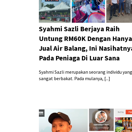
Syahmi Sazli Berjaya Raih
Untung RM60K Dengan Hanya
Jual Air Balang, Ini Nasihatny
Pada Peniaga Di Luar Sana
Syahmi Sazli merupakan seorang individu yan
sangat berbakat. Pada mulanya, [...]