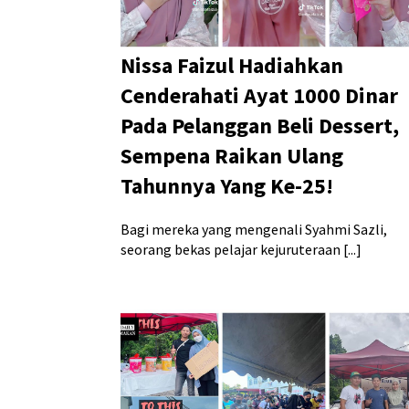
Nissa Faizul Hadiahkan
Cenderahati Ayat 1000 Dinar
Pada Pelanggan Beli Dessert,
Sempena Raikan Ulang
Tahunnya Yang Ke-25!
Bagi mereka yang mengenali Syahmi Sazli,
seorang bekas pelajar kejuruteraan [...]