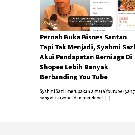
Pernah Buka Bisnes Santan
Tapi Tak Menjadi, Syahmi Sazl
Akui Pendapatan Berniaga Di
Shopee Lebih Banyak
Berbanding You Tube
Syahmi Sazli merupakan antara Youtuber yang
sangat terkenal dan mendapat [...]