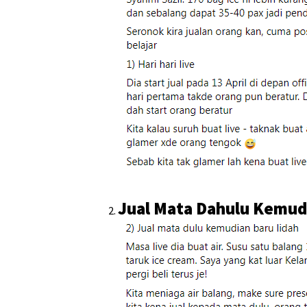
Jual Mata Dahulu Kemud