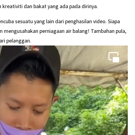
kreativiti dan bakat yang ada pada dirinya.
encuba sesuatu yang lain dari penghasilan video. Siapa
lam mengusahakan perniagaan air balang! Tambahan pula,
ari pelanggan.