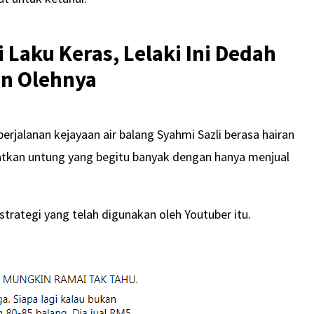
 Laku Keras, Lelaki Ini Dedah
an Olehnya
erjalanan kejayaan air balang Syahmi Sazli berasa hairan
tkan untung yang begitu banyak dengan hanya menjual
strategi yang telah digunakan oleh Youtuber itu.