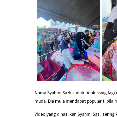
Nama Syahmi Sazli sudah tidak asing lagi 
muda. Dia mula mendapat populariti bila 
Video yang dihasilkan Syahmi Sazli sering