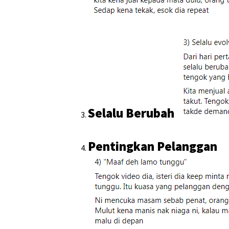
Selalu Berubah
Pentingkan Pelanggan