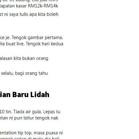
ian Baru Lidah