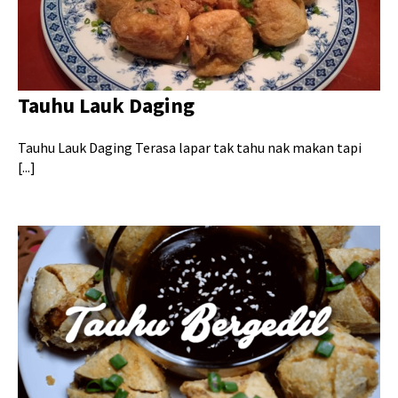
Tauhu Lauk Daging
Tauhu Lauk Daging Terasa lapar tak tahu nak makan tapi
[...]