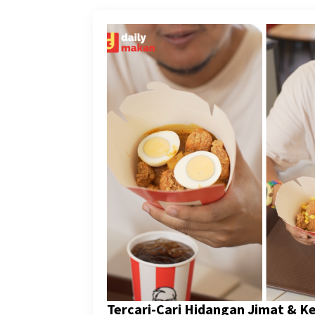
Tercari-Cari Hidangan Jimat & 