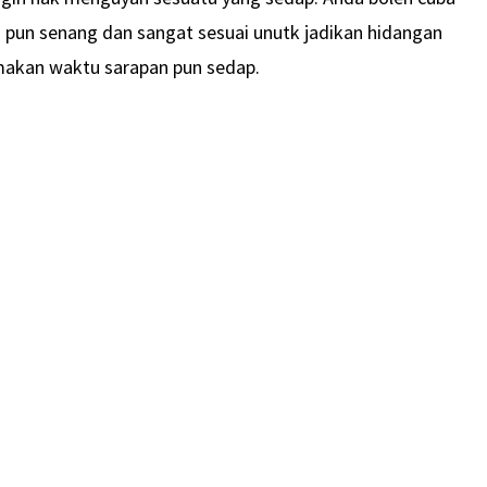
 pun senang dan sangat sesuai unutk jadikan hidangan
akan waktu sarapan pun sedap.