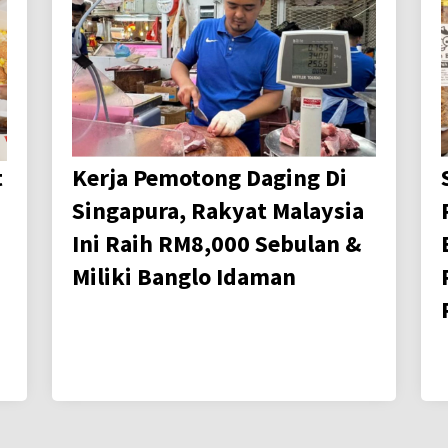
t
Kerja Pemotong Daging Di
Singapura, Rakyat Malaysia
Ini Raih RM8,000 Sebulan &
Miliki Banglo Idaman