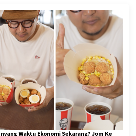
Kenyang Waktu Ekonomi Sekarang? Jom Ke