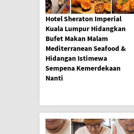
Hotel Sheraton Imperial
Kuala Lumpur Hidangkan
Bufet Makan Malam
Mediterranean Seafood &
Hidangan Istimewa
Sempena Kemerdekaan
Nanti