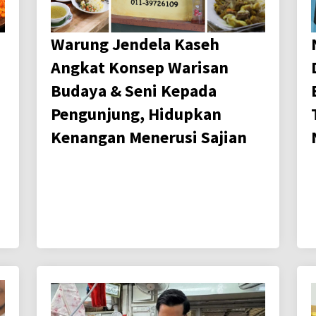
Warung Jendela Kaseh
Angkat Konsep Warisan
Budaya & Seni Kepada
Pengunjung, Hidupkan
Kenangan Menerusi Sajian