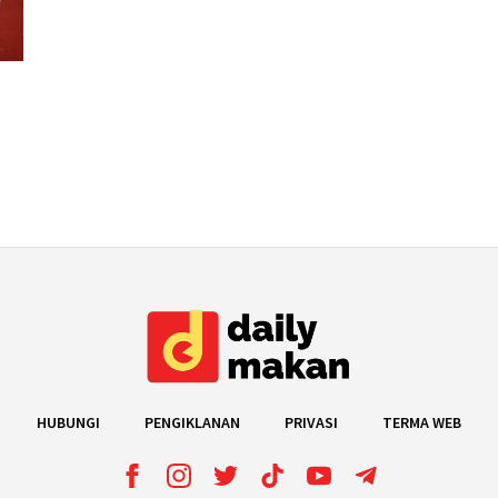
HUBUNGI
PENGIKLANAN
PRIVASI
TERMA WEB