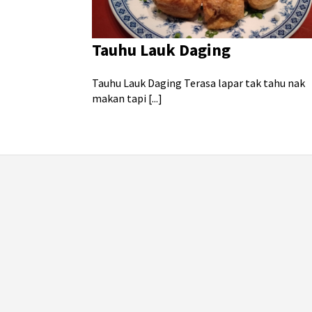
Tauhu Lauk Daging
Tauhu Lauk Daging Terasa lapar tak tahu nak
makan tapi [...]