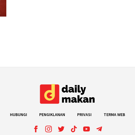
HUBUNGI
PENGIKLANAN
PRIVASI
TERMA WEB