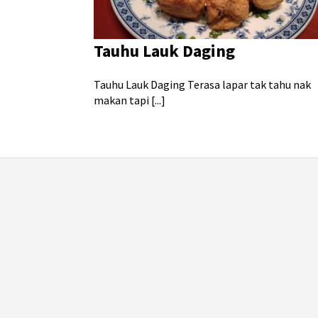
Tauhu Lauk Daging
Tauhu Lauk Daging Terasa lapar tak tahu nak
makan tapi [...]