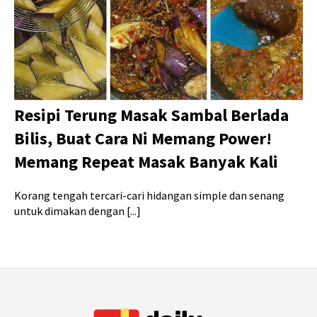
Resipi Terung Masak Sambal Berlada
Bilis, Buat Cara Ni Memang Power!
Memang Repeat Masak Banyak Kali
Korang tengah tercari-cari hidangan simple dan senang
untuk dimakan dengan [...]