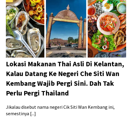
Lokasi Makanan Thai Asli Di Kelantan,
Kalau Datang Ke Negeri Che Siti Wan
Kembang Wajib Pergi Sini. Dah Tak
Perlu Pergi Thailand
Jikalau disebut nama negeri Cik Siti Wan Kembang ini,
semestinya [...]