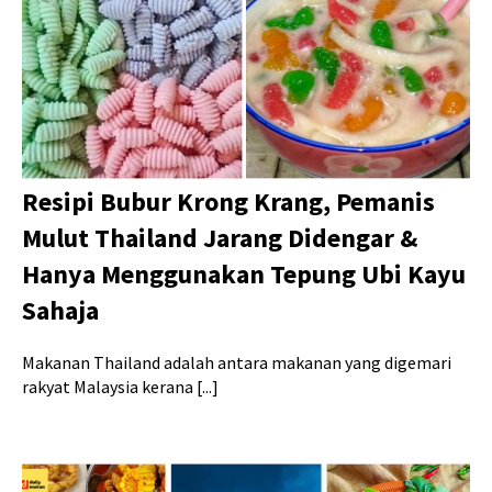
Resipi Bubur Krong Krang, Pemanis
Mulut Thailand Jarang Didengar &
Hanya Menggunakan Tepung Ubi Kayu
Sahaja
Makanan Thailand adalah antara makanan yang digemari
rakyat Malaysia kerana [...]