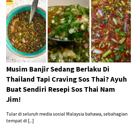
Musim Banjir Sedang Berlaku Di
Thailand Tapi Craving Sos Thai? Ayuh
Buat Sendiri Resepi Sos Thai Nam
Jim!
Tular di seluruh media sosial Malaysia bahawa, sebahagian
tempat di [...]