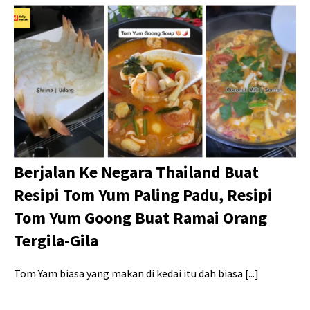
Berjalan Ke Negara Thailand Buat
Resipi Tom Yum Paling Padu, Resipi
Tom Yum Goong Buat Ramai Orang
Tergila-Gila
Tom Yam biasa yang makan di kedai itu dah biasa [...]