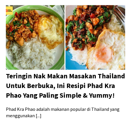
Teringin Nak Makan Masakan Thailand
Untuk Berbuka, Ini Resipi Phad Kra
Phao Yang Paling Simple & Yummy!
Phad Kra Phao adalah makanan popular di Thailand yang
menggunakan [...]