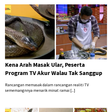
Kena Arah Masak Ular, Peserta
Program TV Akur Walau Tak Sanggup
Rancangan memasak dalam rancangan realiti TV
sememangnnya menarik minat ramai [...]