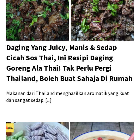
Daging Yang Juicy, Manis & Sedap
Cicah Sos Thai, Ini Resipi Daging
Goreng Ala Thai! Tak Perlu Pergi
Thailand, Boleh Buat Sahaja Di Rumah
Makanan dari Thailand menghasilkan aromatik yang kuat
dan sangat sedap. [...]