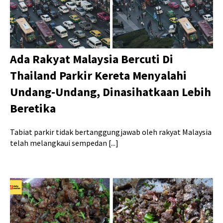
Ada Rakyat Malaysia Bercuti Di
Thailand Parkir Kereta Menyalahi
Undang-Undang, Dinasihatkaan Lebih
Beretika
Tabiat parkir tidak bertanggungjawab oleh rakyat Malaysia
telah melangkaui sempedan [...]