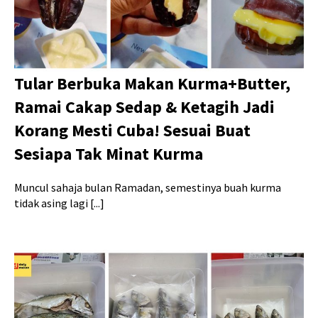
Tular Berbuka Makan Kurma+Butter,
Ramai Cakap Sedap & Ketagih Jadi
Korang Mesti Cuba! Sesuai Buat
Sesiapa Tak Minat Kurma
Muncul sahaja bulan Ramadan, semestinya buah kurma
tidak asing lagi [...]