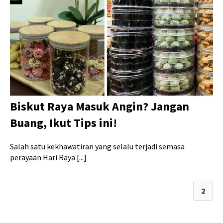
Biskut Raya Masuk Angin? Jangan
Buang, Ikut Tips ini!
Salah satu kekhawatiran yang selalu terjadi semasa
perayaan Hari Raya [...]
1
2