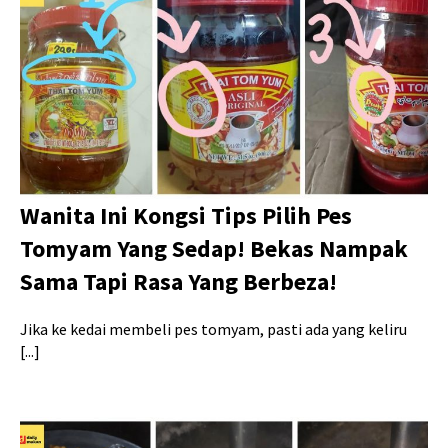
Wanita Ini Kongsi Tips Pilih Pes
Tomyam Yang Sedap! Bekas Nampak
Sama Tapi Rasa Yang Berbeza!
Jika ke kedai membeli pes tomyam, pasti ada yang keliru
[...]