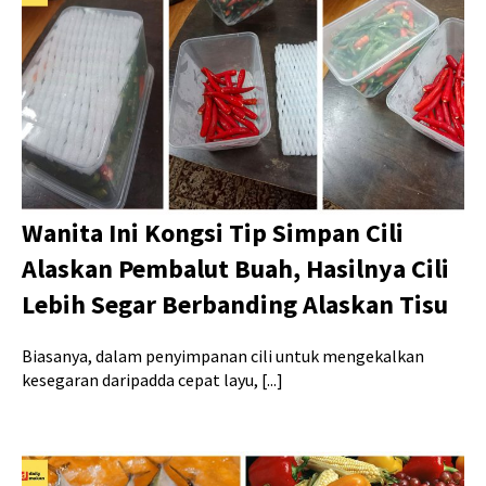
Wanita Ini Kongsi Tip Simpan Cili
Alaskan Pembalut Buah, Hasilnya Cili
Lebih Segar Berbanding Alaskan Tisu
Biasanya, dalam penyimpanan cili untuk mengekalkan
kesegaran daripadda cepat layu, [...]