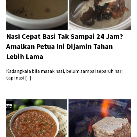
Nasi Cepat Basi Tak Sampai 24 Jam?
Amalkan Petua Ini Dijamin Tahan
Lebih Lama
Kadangkala bila masak nasi, belum sampai separuh hari
tapi nasi [...]