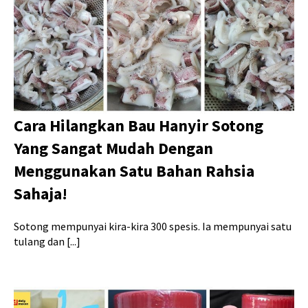
Cara Hilangkan Bau Hanyir Sotong
Yang Sangat Mudah Dengan
Menggunakan Satu Bahan Rahsia
Sahaja!
Sotong mempunyai kira-kira 300 spesis. Ia mempunyai satu
tulang dan [...]