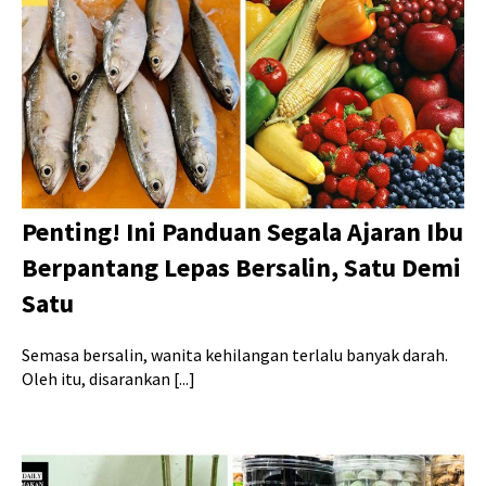
Penting! Ini Panduan Segala Ajaran Ibu
Berpantang Lepas Bersalin, Satu Demi
Satu
Semasa bersalin, wanita kehilangan terlalu banyak darah.
Oleh itu, disarankan [...]