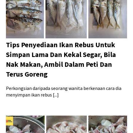
Tips Penyediaan Ikan Rebus Untuk
Simpan Lama Dan Kekal Segar, Bila
Nak Makan, Ambil Dalam Peti Dan
Terus Goreng
Perkongsian daripada seorang wanita berkenaan cara dia
menyimpan ikan rebus [...]