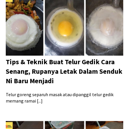
Tips & Teknik Buat Telur Gedik Cara
Senang, Rupanya Letak Dalam Senduk
Ni Baru Menjadi
Telur goreng separuh masak atau dipanggil telur gedik
memang ramai [...]