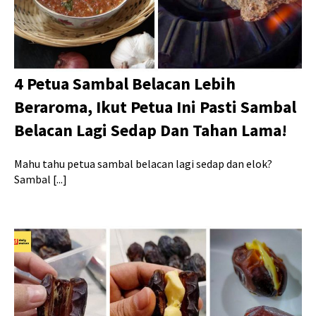
4 Petua Sambal Belacan Lebih
Beraroma, Ikut Petua Ini Pasti Sambal
Belacan Lagi Sedap Dan Tahan Lama!
Mahu tahu petua sambal belacan lagi sedap dan elok?
Sambal [...]