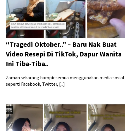
“Tragedi Oktober..” – Baru Nak Buat
Video Resepi Di TikTok, Dapur Wanita
Ini Tiba-Tiba..
Zaman sekarang hampir semua menggunakan media sosial
seperti Facebook, Twitter, [...]