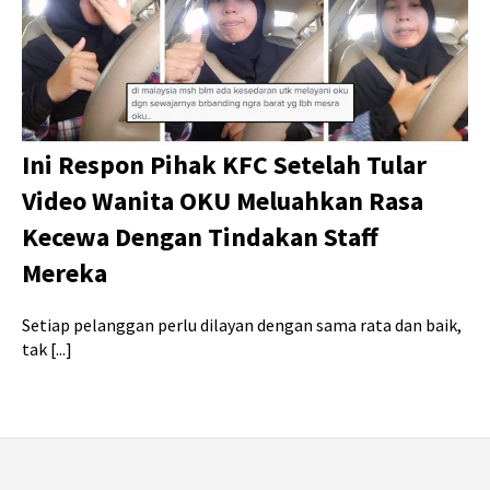
Ini Respon Pihak KFC Setelah Tular
Video Wanita OKU Meluahkan Rasa
Kecewa Dengan Tindakan Staff
Mereka
Setiap pelanggan perlu dilayan dengan sama rata dan baik,
tak [...]