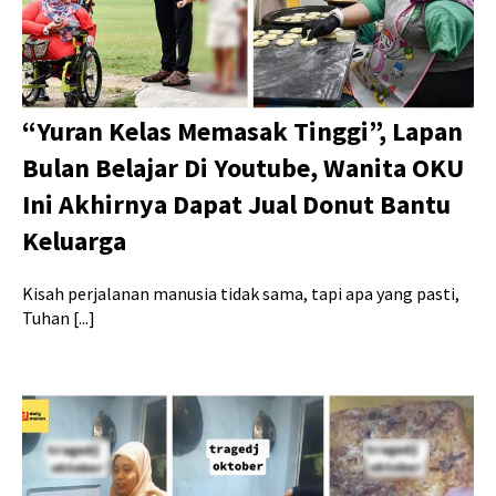
“Yuran Kelas Memasak Tinggi”, Lapan
Bulan Belajar Di Youtube, Wanita OKU
Ini Akhirnya Dapat Jual Donut Bantu
Keluarga
Kisah perjalanan manusia tidak sama, tapi apa yang pasti,
Tuhan [...]