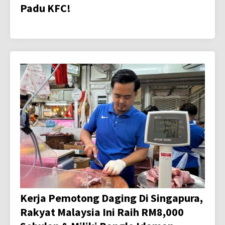
Padu KFC!
Kerja Pemotong Daging Di Singapura,
Rakyat Malaysia Ini Raih RM8,000