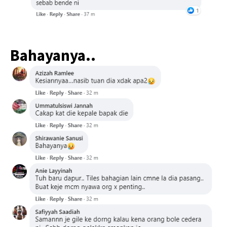
Bahayanya..