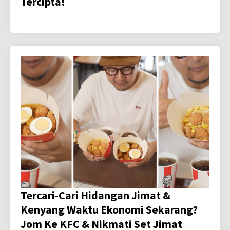
Tercipta!
Tercari-Cari Hidangan Jimat &
Kenyang Waktu Ekonomi Sekarang?
Jom Ke KFC & Nikmati Set Jimat