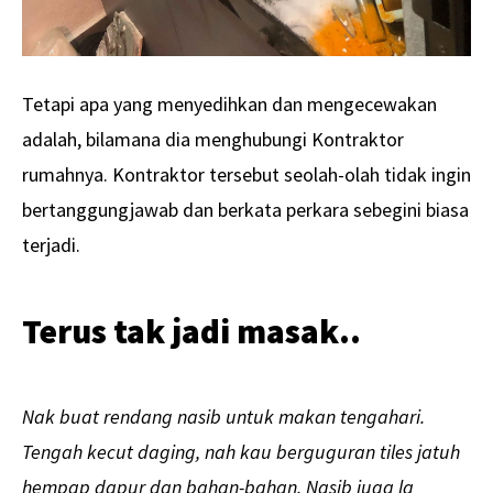
Tetapi apa yang menyedihkan dan mengecewakan
adalah, bilamana dia menghubungi Kontraktor
rumahnya. Kontraktor tersebut seolah-olah tidak ingin
bertanggungjawab dan berkata perkara sebegini biasa
terjadi.
Terus tak jadi masak..
Nak buat rendang nasib untuk makan tengahari.
Tengah kecut daging, nah kau berguguran tiles jatuh
hempap dapur dan bahan-bahan. Nasib juga la