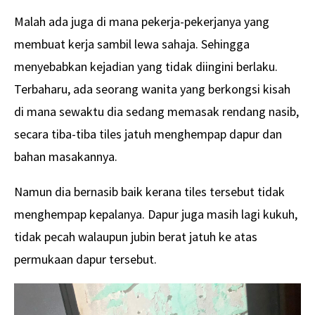
Malah ada juga di mana pekerja-pekerjanya yang
membuat kerja sambil lewa sahaja. Sehingga
menyebabkan kejadian yang tidak diingini berlaku.
Terbaharu, ada seorang wanita yang berkongsi kisah
di mana sewaktu dia sedang memasak rendang nasib,
secara tiba-tiba tiles jatuh menghempap dapur dan
bahan masakannya.
Namun dia bernasib baik kerana tiles tersebut tidak
menghempap kepalanya. Dapur juga masih lagi kukuh,
tidak pecah walaupun jubin berat jatuh ke atas
permukaan dapur tersebut.