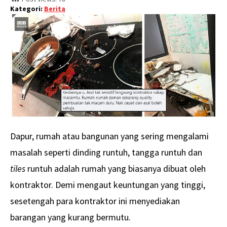
Kategori:
Berita
Dapur, rumah atau bangunan yang sering mengalami
masalah seperti dinding runtuh, tangga runtuh dan
tiles
runtuh adalah rumah yang biasanya dibuat oleh
kontraktor. Demi mengaut keuntungan yang tinggi,
sesetengah para kontraktor ini menyediakan
barangan yang kurang bermutu.