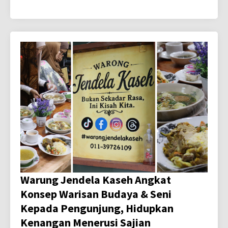
Warung Jendela Kaseh Angkat
Konsep Warisan Budaya & Seni
Kepada Pengunjung, Hidupkan
Kenangan Menerusi Sajian