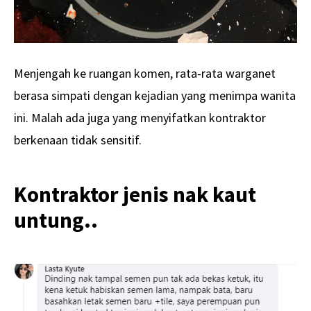
Menjengah ke ruangan komen, rata-rata warganet
berasa simpati dengan kejadian yang menimpa wanita
ini. Malah ada juga yang menyifatkan kontraktor
berkenaan tidak sensitif.
Kontraktor jenis nak kaut
untung..