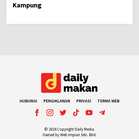
Kampung
HUBUNGI
PENGIKLANAN
PRIVASI
TERMA WEB
© 2024 Copyright Daily Media.
Owned by Web Impian Sdn. Bhd.