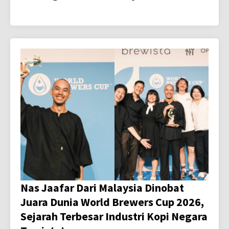
Nas Jaafar Dari Malaysia Dinobat
Juara Dunia World Brewers Cup 2026,
Sejarah Terbesar Industri Kopi Negara