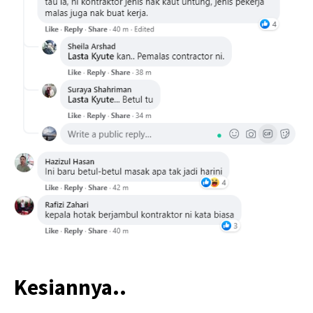
Kesiannya..