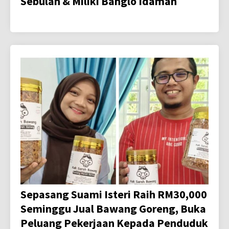
Sebulan & Miliki Banglo Idaman
Sepasang Suami Isteri Raih RM30,000
Seminggu Jual Bawang Goreng, Buka
Peluang Pekerjaan Kepada Penduduk