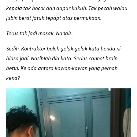
kepala tak bocor dan dapur kukuh. Tak pecah walau
jubin berat jatuh tepapt atas permukaan.
Terus tak jadi masak. Nangis.
Sedih. Kontraktor boleh gelak-gelak kata benda ni
biasa jadi. Nasiblah dia kata. Serius cannot brain
betul. Ke ada antara kawan-kawan yang pernah
kena?