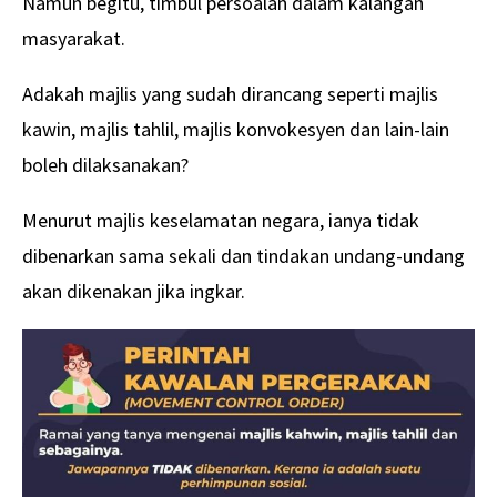
Namun begitu, timbul persoalan dalam kalangan
masyarakat.
Adakah majlis yang sudah dirancang seperti majlis
kawin, majlis tahlil, majlis konvokesyen dan lain-lain
boleh dilaksanakan?
Menurut majlis keselamatan negara, ianya tidak
dibenarkan sama sekali dan tindakan undang-undang
akan dikenakan jika ingkar.