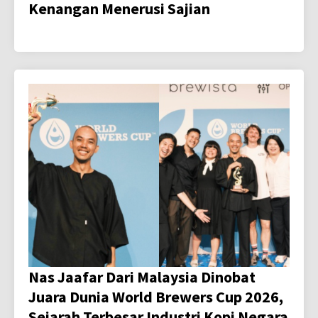
Kenangan Menerusi Sajian
Nas Jaafar Dari Malaysia Dinobat
Juara Dunia World Brewers Cup 2026,
Sejarah Terbesar Industri Kopi Negara