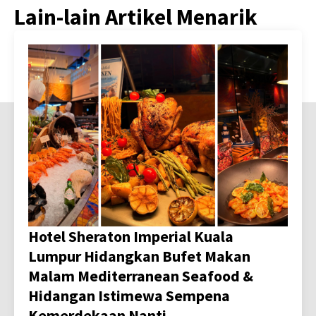
Lain-lain Artikel Menarik
Hotel Sheraton Imperial Kuala
Lumpur Hidangkan Bufet Makan
Malam Mediterranean Seafood &
Hidangan Istimewa Sempena
Kemerdekaan Nanti