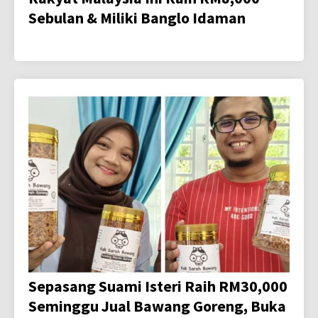
Sebulan & Miliki Banglo Idaman
Sepasang Suami Isteri Raih RM30,000
Seminggu Jual Bawang Goreng, Buka