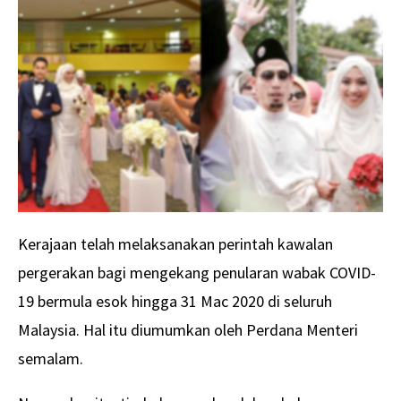
Kerajaan telah melaksanakan perintah kawalan
pergerakan bagi mengekang penularan wabak COVID-
19 bermula esok hingga 31 Mac 2020 di seluruh
Malaysia. Hal itu diumumkan oleh Perdana Menteri
semalam.