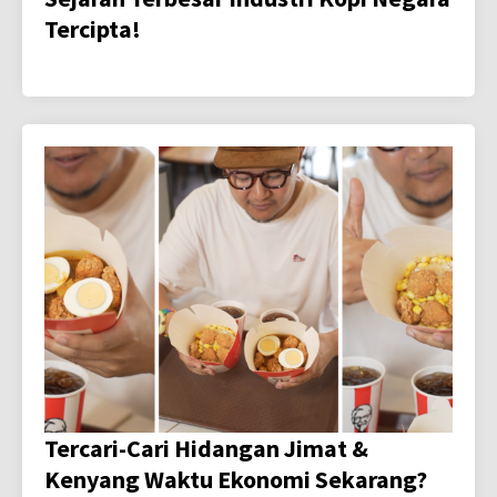
Tercipta!
Tercari-Cari Hidangan Jimat &
Kenyang Waktu Ekonomi Sekarang?