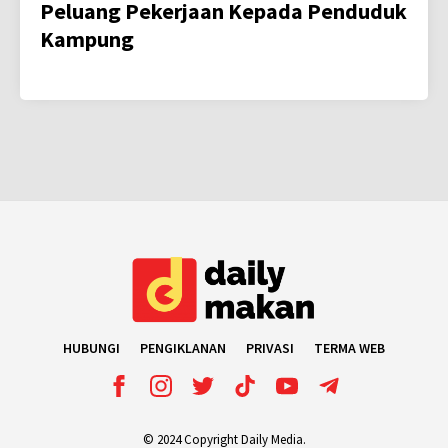
Peluang Pekerjaan Kepada Penduduk
Kampung
HUBUNGI
PENGIKLANAN
PRIVASI
TERMA WEB
© 2024 Copyright Daily Media.