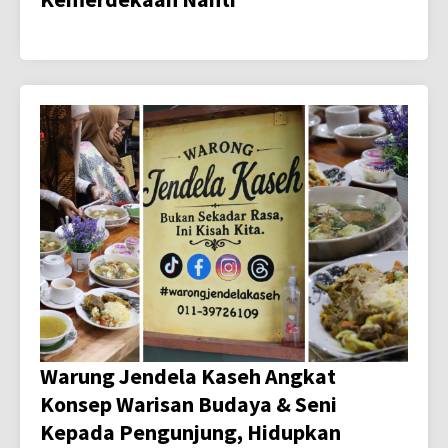
Warung Jendela Kaseh Angkat
Konsep Warisan Budaya & Seni
Kepada Pengunjung, Hidupkan