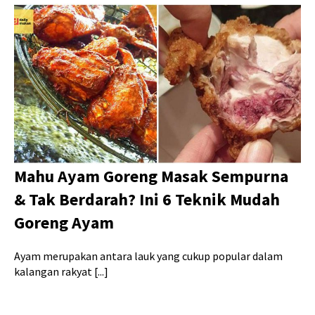
Mahu Ayam Goreng Masak Sempurna
& Tak Berdarah? Ini 6 Teknik Mudah
Goreng Ayam
Ayam merupakan antara lauk yang cukup popular dalam
kalangan rakyat [...]