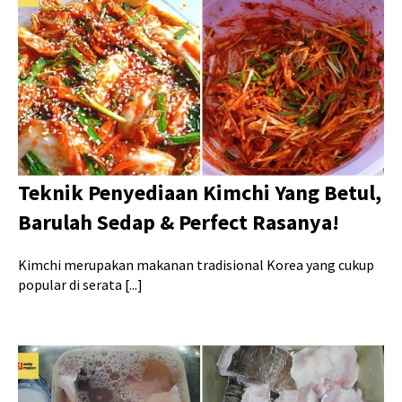
Teknik Penyediaan Kimchi Yang Betul,
Barulah Sedap & Perfect Rasanya!
Kimchi merupakan makanan tradisional Korea yang cukup
popular di serata [...]