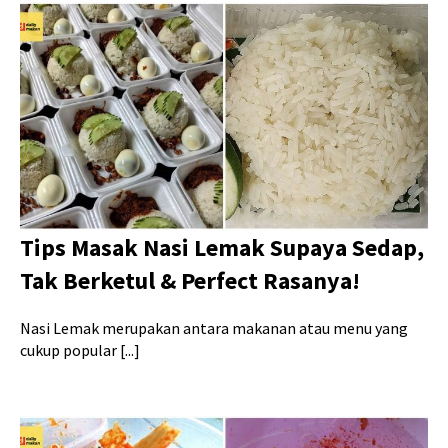
Tips Masak Nasi Lemak Supaya Sedap,
Tak Berketul & Perfect Rasanya!
Nasi Lemak merupakan antara makanan atau menu yang
cukup popular [...]