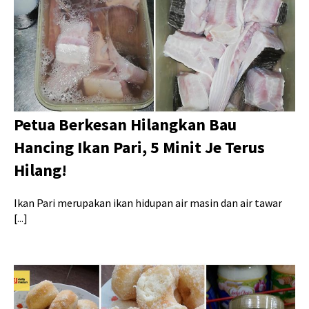
Petua Berkesan Hilangkan Bau
Hancing Ikan Pari, 5 Minit Je Terus
Hilang!
Ikan Pari merupakan ikan hidupan air masin dan air tawar
[...]