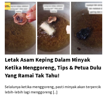
Letak Asam Keping Dalam Minyak
Ketika Menggoreng, Tips & Petua Dulu
Yang Ramai Tak Tahu!
Selalunya ketika menggoreng, pasti minyak akan terpercik
lebih-lebih lagi menggoreng [...]