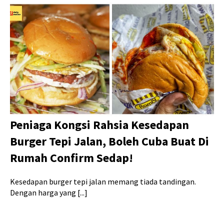
Peniaga Kongsi Rahsia Kesedapan
Burger Tepi Jalan, Boleh Cuba Buat Di
Rumah Confirm Sedap!
Kesedapan burger tepi jalan memang tiada tandingan.
Dengan harga yang [...]