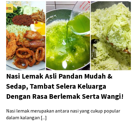
Nasi Lemak Asli Pandan Mudah &
Sedap, Tambat Selera Keluarga
Dengan Rasa Berlemak Serta Wangi!
Nasi lemak merupakan antara nasi yang cukup popular
dalam kalangan [...]