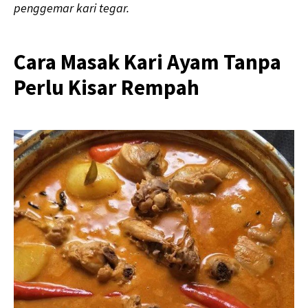
penggemar kari tegar.
Cara Masak Kari Ayam Tanpa
Perlu Kisar Rempah