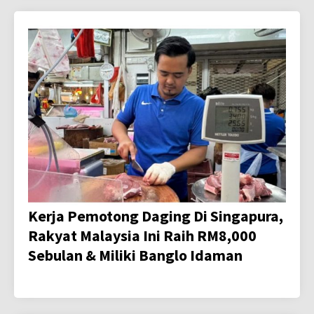
Kerja Pemotong Daging Di Singapura,
Rakyat Malaysia Ini Raih RM8,000
Sebulan & Miliki Banglo Idaman