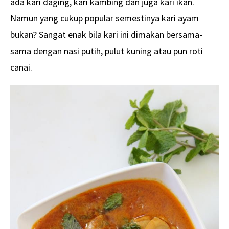
ada kari daging, kari kambing dan juga kari ikan.
Namun yang cukup popular semestinya kari ayam
bukan? Sangat enak bila kari ini dimakan bersama-
sama dengan nasi putih, pulut kuning atau pun roti
canai.