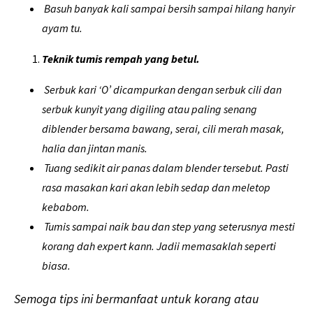
Basuh banyak kali sampai bersih sampai hilang hanyir
ayam tu.
Teknik tumis rempah yang betul.
Serbuk kari ‘O’ dicampurkan dengan serbuk cili dan
serbuk kunyit yang digiling atau paling senang
diblender bersama bawang, serai, cili merah masak,
halia dan jintan manis.
Tuang sedikit air panas dalam blender tersebut. Pasti
rasa masakan kari akan lebih sedap dan meletop
kebabom.
Tumis sampai naik bau dan step yang seterusnya mesti
korang dah expert kann. Jadii memasaklah seperti
biasa.
Semoga tips ini bermanfaat untuk korang atau