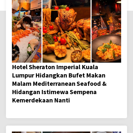
Hotel Sheraton Imperial Kuala
Lumpur Hidangkan Bufet Makan
Malam Mediterranean Seafood &
Hidangan Istimewa Sempena
Kemerdekaan Nanti