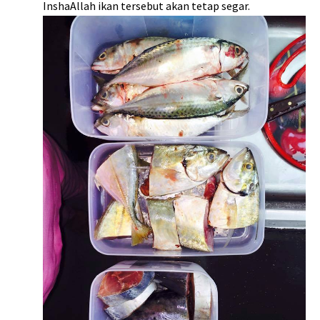
InshaAllah ikan tersebut akan tetap segar.