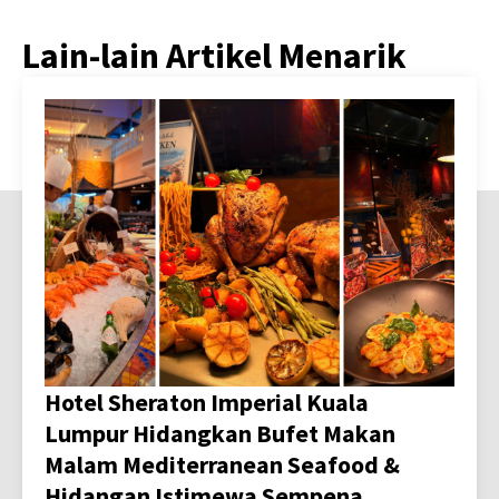
Lain-lain Artikel Menarik
Hotel Sheraton Imperial Kuala
Lumpur Hidangkan Bufet Makan
Malam Mediterranean Seafood &
Hidangan Istimewa Sempena