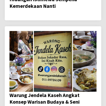
Kemerdekaan Nanti
Warung Jendela Kaseh Angkat
Konsep Warisan Budaya & Seni