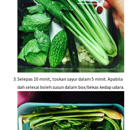
Selepas 10 minit, toskan sayur dalam 5 minit. Apabila
dah selesai boleh susun dalam box/bekas kedap udara.