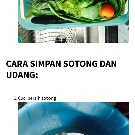
CARA SIMPAN SOTONG DAN
UDANG:
Cuci bersih sotong