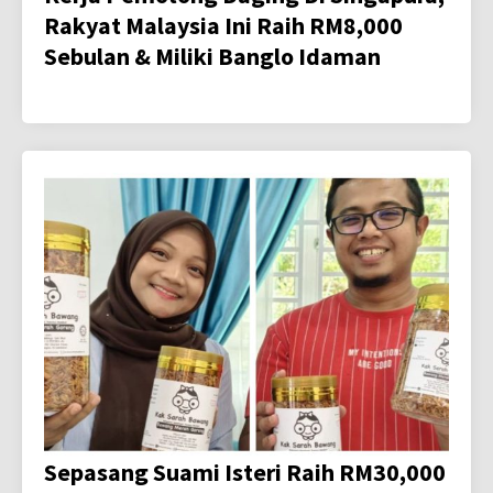
Rakyat Malaysia Ini Raih RM8,000
Sebulan & Miliki Banglo Idaman
Sepasang Suami Isteri Raih RM30,000