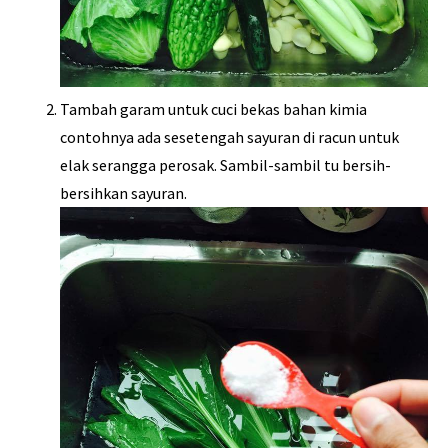
Tambah garam untuk cuci bekas bahan kimia
contohnya ada sesetengah sayuran di racun untuk
elak serangga perosak. Sambil-sambil tu bersih-
bersihkan sayuran.