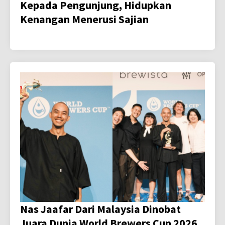
Kepada Pengunjung, Hidupkan
Kenangan Menerusi Sajian
Nas Jaafar Dari Malaysia Dinobat
Juara Dunia World Brewers Cup 2026,