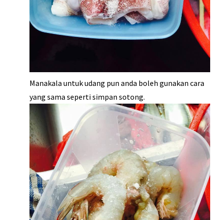
Manakala untuk udang pun anda boleh gunakan cara
yang sama seperti simpan sotong.