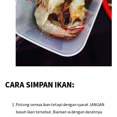
CARA SIMPAN IKAN:
Potong semua ikan tetapi dengan syarat JANGAN
basuh ikan tersebut. Biarkan ia dengan darahnya.