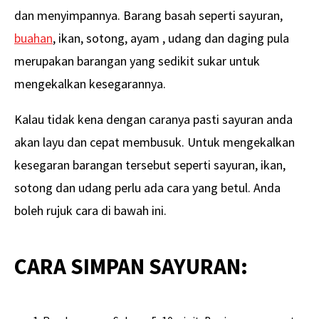
dan menyimpannya. Barang basah seperti sayuran,
buahan
, ikan, sotong, ayam , udang dan daging pula
merupakan barangan yang sedikit sukar untuk
mengekalkan kesegarannya.
Kalau tidak kena dengan caranya pasti sayuran anda
akan layu dan cepat membusuk. Untuk mengekalkan
kesegaran barangan tersebut seperti sayuran, ikan,
sotong dan udang perlu ada cara yang betul. Anda
boleh rujuk cara di bawah ini.
CARA SIMPAN SAYURAN: