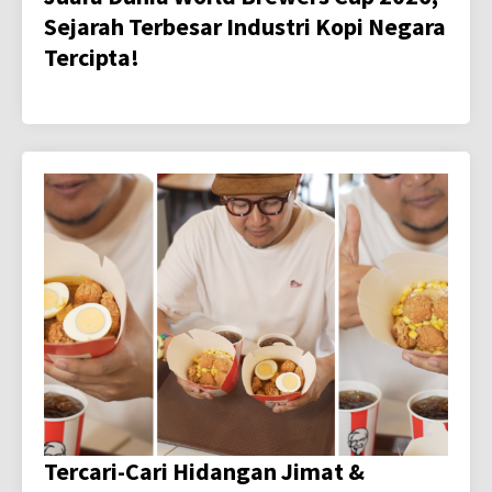
Sejarah Terbesar Industri Kopi Negara
Tercipta!
Tercari-Cari Hidangan Jimat &