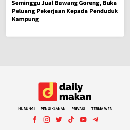
Seminggu Jual Bawang Goreng, Buka
Peluang Pekerjaan Kepada Penduduk
Kampung
HUBUNGI
PENGIKLANAN
PRIVASI
TERMA WEB