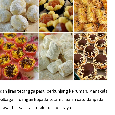
a dan jiran tetangga pasti berkunjung ke rumah. Manakala
elbagai hidangan kepada tetamu. Salah satu daripada
raya, tak sah kalau tak ada kuih raya.