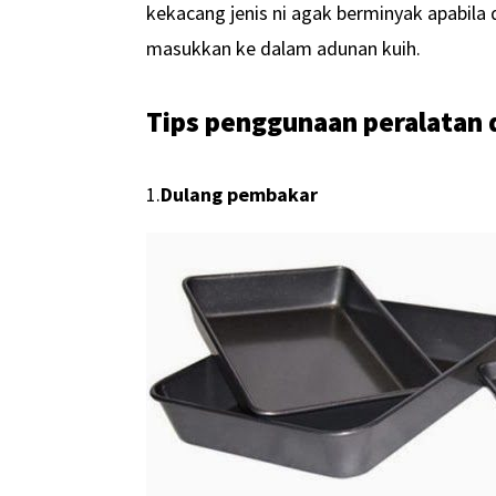
kekacang jenis ni agak berminyak apabila 
masukkan ke dalam adunan kuih.
Tips penggunaan peralatan 
1.
Dulang pembakar