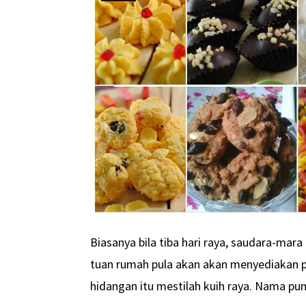
Biasanya bila tiba hari raya, saudara-mar
tuan rumah pula akan akan menyediakan p
hidangan itu mestilah kuih raya. Nama pun 