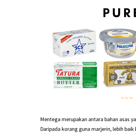
Mentega merupakan antara bahan asas ya
Daripada korang guna marjerin, lebih bai