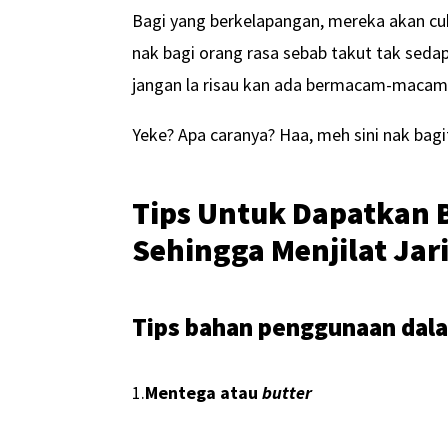
Bagi yang berkelapangan, mereka akan cuba
nak bagi orang rasa sebab takut tak sedap
jangan la risau kan ada bermacam-macam 
Yeke? Apa caranya? Haa, meh sini nak bagi
Tips Untuk Dapatkan 
Sehingga Menjilat Jar
Tips bahan penggunaan dala
1.
Mentega atau
butter