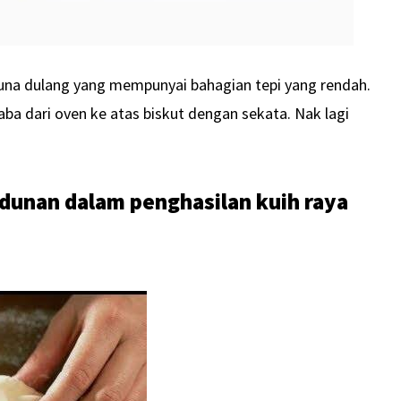
 guna dulang yang mempunyai bahagian tepi yang rendah.
ba dari oven ke atas biskut dengan sekata. Nak lagi
.
dunan dalam penghasilan kuih raya