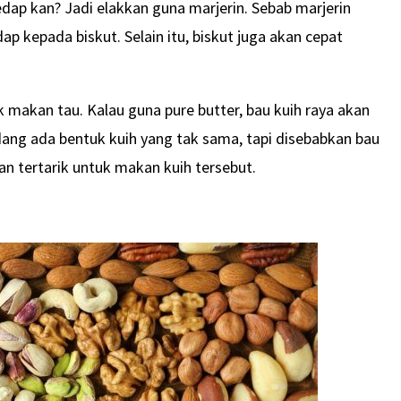
dap kan? Jadi elakkan guna marjerin. Sebab marjerin
 kepada biskut. Selain itu, biskut juga akan cepat
 makan tau. Kalau guna pure butter, bau kuih raya akan
ang ada bentuk kuih yang tak sama, tapi disebabkan bau
n tertarik untuk makan kuih tersebut.