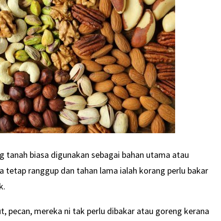
ng tanah biasa digunakan sebagai bahan utama atau
ya tetap ranggup dan tahan lama ialah korang perlu bakar
k.
, pecan, mereka ni tak perlu dibakar atau goreng kerana