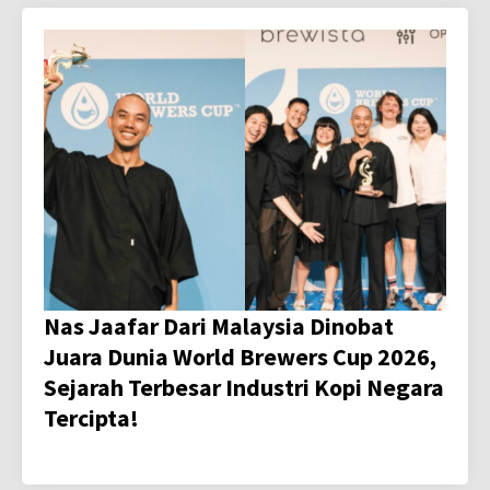
Nas Jaafar Dari Malaysia Dinobat
Juara Dunia World Brewers Cup 2026,
Sejarah Terbesar Industri Kopi Negara
Tercipta!