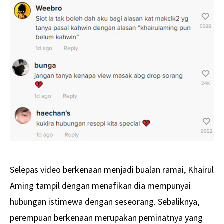
Selepas video berkenaan menjadi bualan ramai, Khairul
Aming tampil dengan menafikan dia mempunyai
hubungan istimewa dengan seseorang. Sebaliknya,
perempuan berkenaan merupakan peminatnya yang