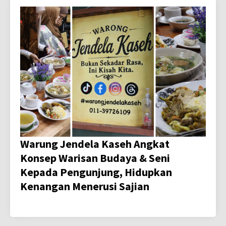
Warung Jendela Kaseh Angkat
Konsep Warisan Budaya & Seni
Kepada Pengunjung, Hidupkan
Kenangan Menerusi Sajian