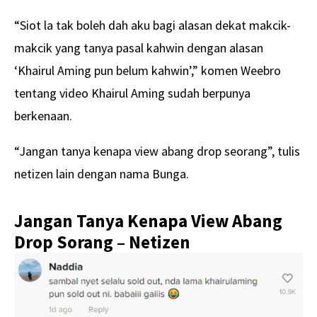
“Siot la tak boleh dah aku bagi alasan dekat makcik-
makcik yang tanya pasal kahwin dengan alasan
‘Khairul Aming pun belum kahwin’,” komen Weebro
tentang video Khairul Aming sudah berpunya
berkenaan.
“Jangan tanya kenapa view abang drop seorang”, tulis
netizen lain dengan nama Bunga.
Jangan Tanya Kenapa View Abang
Drop Sorang – Netizen