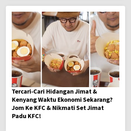
Tercari-Cari Hidangan Jimat &
Kenyang Waktu Ekonomi Sekarang?
Jom Ke KFC & Nikmati Set Jimat
Padu KFC!