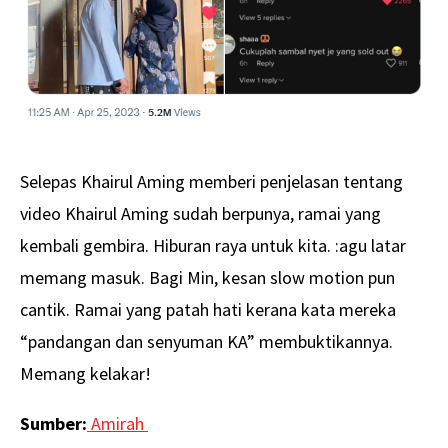
Selepas Khairul Aming memberi penjelasan tentang
video Khairul Aming sudah berpunya, ramai yang
kembali gembira. Hiburan raya untuk kita. :agu latar
memang masuk. Bagi Min, kesan slow motion pun
cantik. Ramai yang patah hati kerana kata mereka
“pandangan dan senyuman KA” membuktikannya.
Memang kelakar!
Sumber:
Amirah