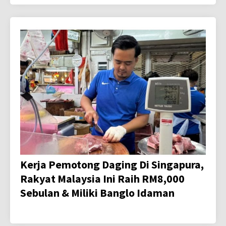
Kerja Pemotong Daging Di Singapura,
Rakyat Malaysia Ini Raih RM8,000
Sebulan & Miliki Banglo Idaman