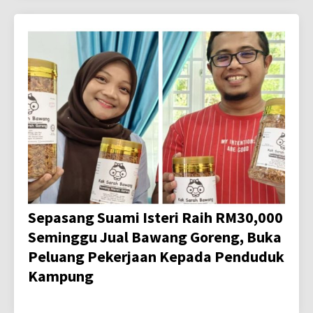
Sepasang Suami Isteri Raih RM30,000
Seminggu Jual Bawang Goreng, Buka
Peluang Pekerjaan Kepada Penduduk
Kampung