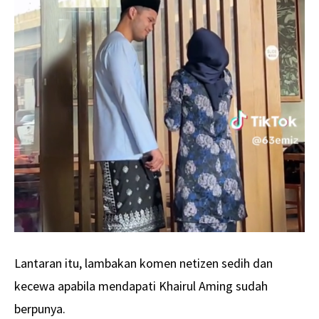
Lantaran itu, lambakan komen netizen sedih dan
kecewa apabila mendapati Khairul Aming sudah
berpunya.