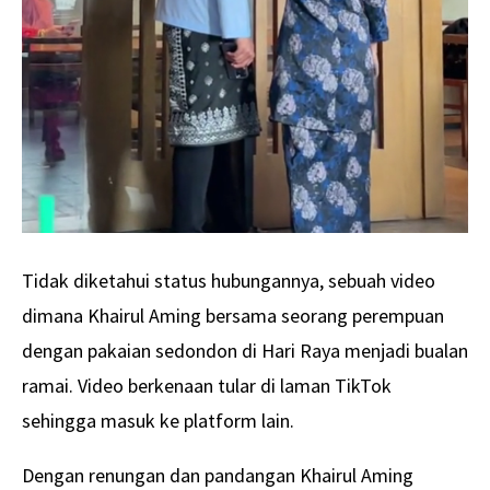
Tidak diketahui status hubungannya, sebuah video
dimana Khairul Aming bersama seorang perempuan
dengan pakaian sedondon di Hari Raya menjadi bualan
ramai. Video berkenaan tular di laman TikTok
sehingga masuk ke platform lain.
Dengan renungan dan pandangan Khairul Aming