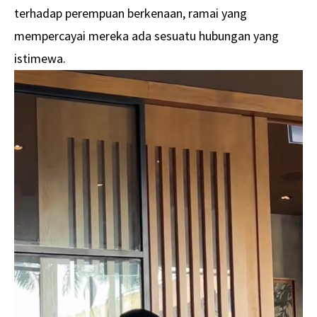
terhadap perempuan berkenaan, ramai yang
mempercayai mereka ada sesuatu hubungan yang
istimewa.