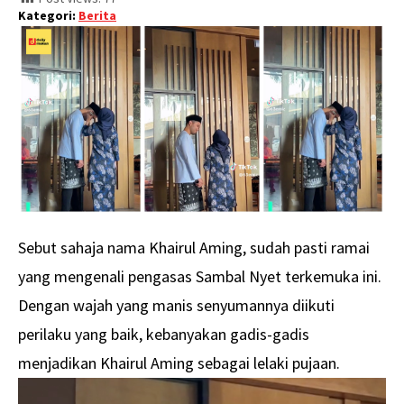
Kategori:
Berita
Sebut sahaja nama Khairul Aming, sudah pasti ramai
yang mengenali pengasas Sambal Nyet terkemuka ini.
Dengan wajah yang manis senyumannya diikuti
perilaku yang baik, kebanyakan gadis-gadis
menjadikan Khairul Aming sebagai lelaki pujaan.