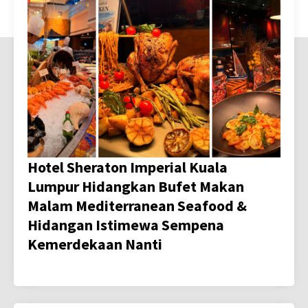
Hotel Sheraton Imperial Kuala
Lumpur Hidangkan Bufet Makan
Malam Mediterranean Seafood &
Hidangan Istimewa Sempena
Kemerdekaan Nanti