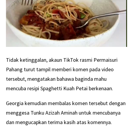
Tidak ketinggalan, akaun TikTok rasmi Permaisuri
Pahang turut tampil memberi komen pada video
tersebut, mengatakan bahawa baginda mahu
mencuba resipi Spaghetti Kuah Petai berkenaan.
Georgia kemudian membalas komen tersebut dengan
menggesa Tunku Azizah Aminah untuk mencubanya
dan mengucapkan terima kasih atas komennya.