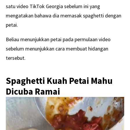
satu video TikTok Georgia sebelum ini yang
mengatakan bahawa dia memasak spaghetti dengan
petai.
Beliau menunjukkan petai pada permulaan video
sebelum menunjukkan cara membuat hidangan
tersebut.
Spaghetti Kuah Petai Mahu
Dicuba Ramai