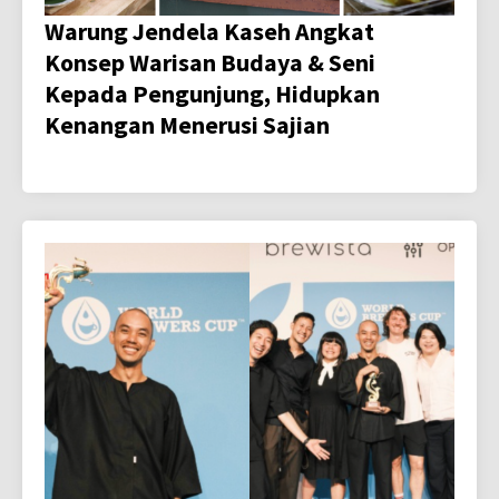
Warung Jendela Kaseh Angkat
Konsep Warisan Budaya & Seni
Kepada Pengunjung, Hidupkan
Kenangan Menerusi Sajian