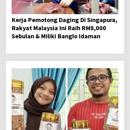
Kerja Pemotong Daging Di Singapura,
Rakyat Malaysia Ini Raih RM8,000
Sebulan & Miliki Banglo Idaman