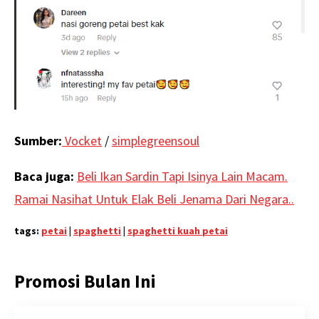
Sumber:
Vocket
/
simplegreensoul
Baca juga:
Beli Ikan Sardin Tapi Isinya Lain Macam.
Ramai Nasihat Untuk Elak Beli Jenama Dari Negara..
tags:
petai
|
spaghetti
|
spaghetti kuah petai
Promosi Bulan Ini