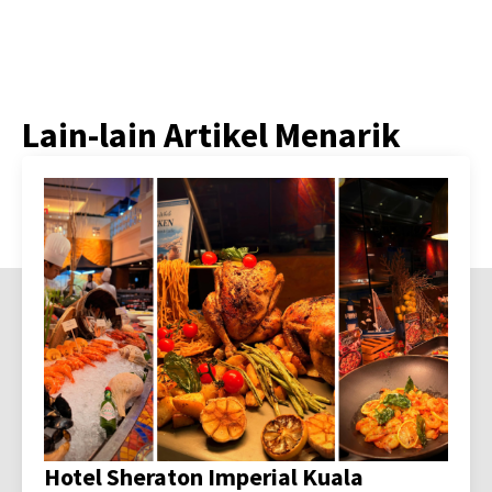
Lain-lain Artikel Menarik
Hotel Sheraton Imperial Kuala