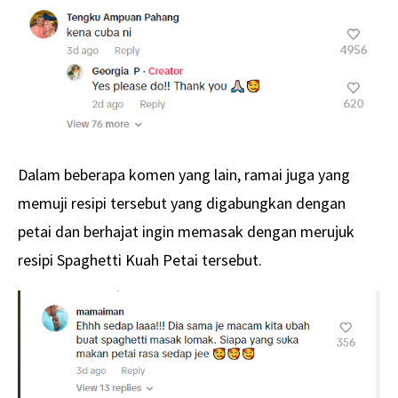
Dalam beberapa komen yang lain, ramai juga yang
memuji resipi tersebut yang digabungkan dengan
petai dan berhajat ingin memasak dengan merujuk
resipi Spaghetti Kuah Petai tersebut.