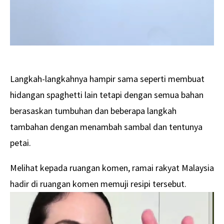
Langkah-langkahnya hampir sama seperti membuat
hidangan spaghetti lain tetapi dengan semua bahan
berasaskan tumbuhan dan beberapa langkah
tambahan dengan menambah sambal dan tentunya
petai.
Melihat kepada ruangan komen, ramai rakyat Malaysia
hadir di ruangan komen memuji resipi tersebut.