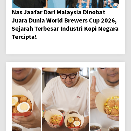
Nas Jaafar Dari Malaysia Dinobat
Juara Dunia World Brewers Cup 2026,
Sejarah Terbesar Industri Kopi Negara
Tercipta!