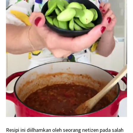
Resipi ini diilhamkan oleh seorang netizen pada salah