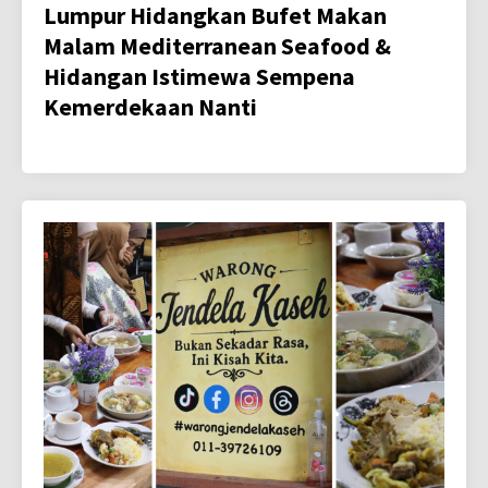
Lumpur Hidangkan Bufet Makan
Malam Mediterranean Seafood &
Hidangan Istimewa Sempena
Kemerdekaan Nanti