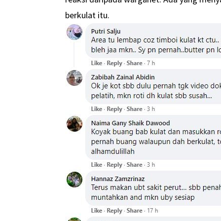
berkulat itu.