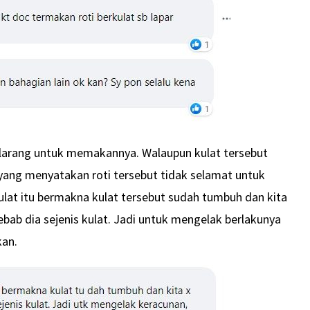
arang untuk memakannya. Walaupun kulat tersebut
 yang menyatakan roti tersebut tidak selamat untuk
ulat itu bermakna kulat tersebut sudah tumbuh dan kita
ab dia sejenis kulat. Jadi untuk mengelak berlakunya
kan.