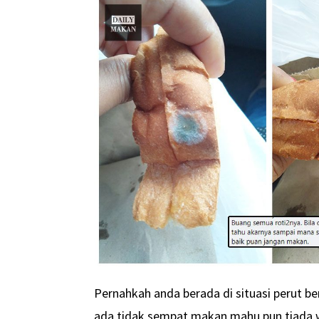
Pernahkah anda berada di situasi perut be
ada tidak sempat makan mahu pun tiada 