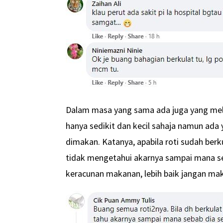
Dalam masa yang sama ada juga yang mel
hanya sedikit dan kecil sahaja namun ada
dimakan. Katanya, apabila roti sudah berk
tidak mengetahui akarnya sampai mana seb
keracunan makanan, lebih baik jangan ma