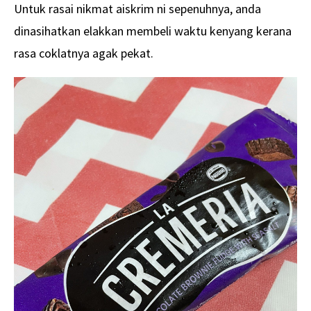
Untuk rasai nikmat aiskrim ni sepenuhnya, anda
dinasihatkan elakkan membeli waktu kenyang kerana
rasa coklatnya agak pekat.