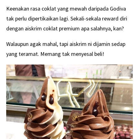
Keenakan rasa coklat yang mewah daripada Godiva
tak perlu dipertikaikan lagi. Sekali-sekala reward diri
dengan aiskrim coklat premium apa salahnya, kan?
Walaupun agak mahal, tapi aiskrim ni dijamin sedap
yang teramat. Memang tak menyesal beli!