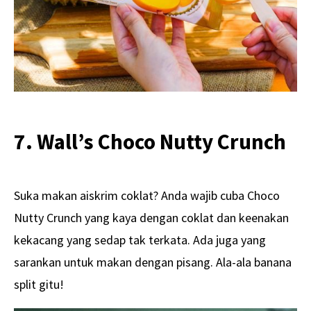
7. Wall’s Choco Nutty Crunch
Suka makan aiskrim coklat? Anda wajib cuba Choco
Nutty Crunch yang kaya dengan coklat dan keenakan
kekacang yang sedap tak terkata. Ada juga yang
sarankan untuk makan dengan pisang. Ala-ala banana
split gitu!