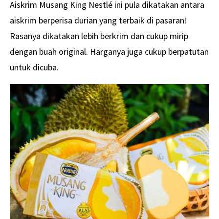
Aiskrim Musang King Nestlé ini pula dikatakan antara
aiskrim berperisa durian yang terbaik di pasaran!
Rasanya dikatakan lebih berkrim dan cukup mirip
dengan buah original. Harganya juga cukup berpatutan
untuk dicuba.