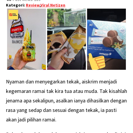
Kategori:
Review
,
Viral Netizen
Nyaman dan menyegarkan tekak, aiskrim menjadi
kegemaran ramai tak kira tua atau muda. Tak kisahlah
jenama apa sekalipun, asalkan ianya dihasilkan dengan
rasa yang sedap dan sesuai dengan tekak, ia pasti
akan jadi pilihan ramai.