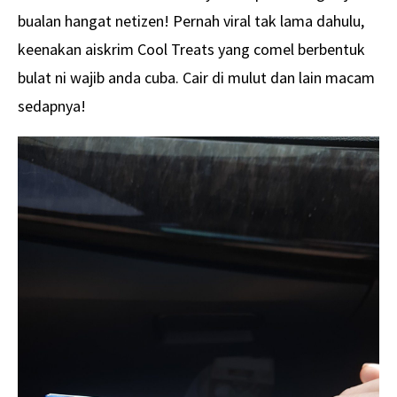
bualan hangat netizen! Pernah viral tak lama dahulu,
keenakan aiskrim Cool Treats yang comel berbentuk
bulat ni wajib anda cuba. Cair di mulut dan lain macam
sedapnya!