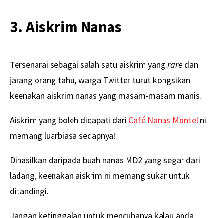
3. Aiskrim Nanas
Tersenarai sebagai salah satu aiskrim yang
rare
dan
jarang orang tahu, warga Twitter turut kongsikan
keenakan aiskrim nanas yang masam-masam manis.
Aiskrim yang boleh didapati dari
Café Nanas Montel
ni
memang luarbiasa sedapnya!
Dihasilkan daripada buah nanas MD2 yang segar dari
ladang, keenakan aiskrim ni memang sukar untuk
ditandingi.
Jangan ketinggalan untuk mencubanya kalau anda