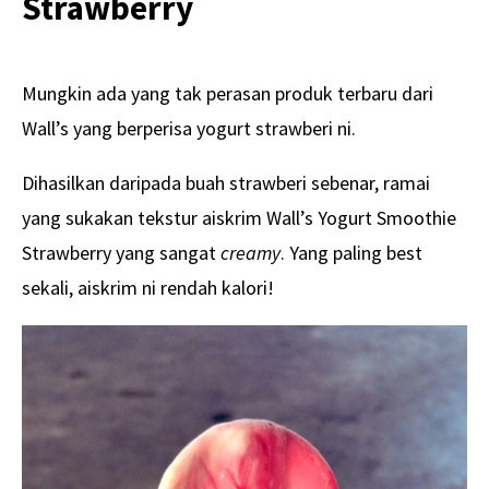
Strawberry
Mungkin ada yang tak perasan produk terbaru dari
Wall’s yang berperisa yogurt strawberi ni.
Dihasilkan daripada buah strawberi sebenar, ramai
yang sukakan tekstur aiskrim Wall’s Yogurt Smoothie
Strawberry yang sangat
creamy
. Yang paling best
sekali, aiskrim ni rendah kalori!