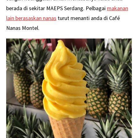
berada di sekitar MAEPS Serdang. Pelbagai
makanan
lain berasaskan nanas
turut menanti anda di Café
Nanas Montel.