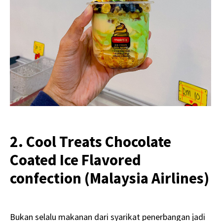
2. Cool Treats Chocolate
Coated Ice Flavored
confection (Malaysia Airlines)
Bukan selalu makanan dari syarikat penerbangan jadi