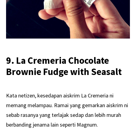
9. La Cremeria Chocolate
Brownie Fudge with Seasalt
Kata netizen, kesedapan aiskrim La Cremeria ni
memang melampau. Ramai yang gemarkan aiskrim ni
sebab rasanya yang terlajak sedap dan lebih murah
berbanding jenama lain seperti Magnum.