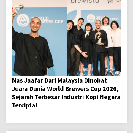
Nas Jaafar Dari Malaysia Dinobat
Juara Dunia World Brewers Cup 2026,
Sejarah Terbesar Industri Kopi Negara
Tercipta!