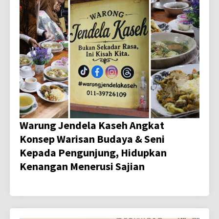
Warung Jendela Kaseh Angkat
Konsep Warisan Budaya & Seni
Kepada Pengunjung, Hidupkan
Kenangan Menerusi Sajian