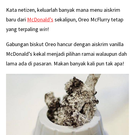
Kata netizen, keluarlah banyak mana menu aiskrim
baru dari
McDonald’s
sekalipun, Oreo McFlurry tetap
yang terpaling
win
!
Gabungan biskut Oreo hancur dengan aiskrim vanilla
McDonald’s kekal menjadi pilihan ramai walaupun dah
lama ada di pasaran. Makan banyak kali pun tak apa!