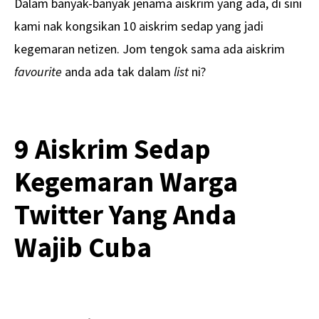
Dalam banyak-banyak jenama aiskrim yang ada, di sini
kami nak kongsikan 10 aiskrim sedap yang jadi
kegemaran netizen. Jom tengok sama ada aiskrim
favourite
anda ada tak dalam
list
ni?
9 Aiskrim Sedap
Kegemaran Warga
Twitter Yang Anda
Wajib Cuba