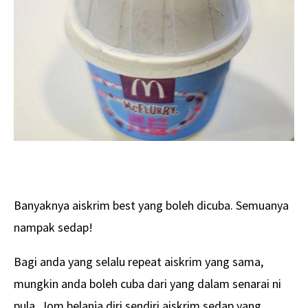
Banyaknya aiskrim best yang boleh dicuba. Semuanya
nampak sedap!
Bagi anda yang selalu repeat aiskrim yang sama,
mungkin anda boleh cuba dari yang dalam senarai ni
pula. Jom belanja diri sendiri aiskrim sedap yang