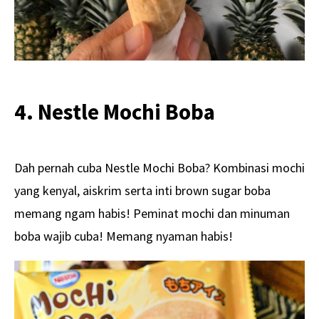
4. Nestle Mochi Boba
Dah pernah cuba Nestle Mochi Boba? Kombinasi mochi
yang kenyal, aiskrim serta inti brown sugar boba
memang ngam habis! Peminat mochi dan minuman
boba wajib cuba! Memang nyaman habis!