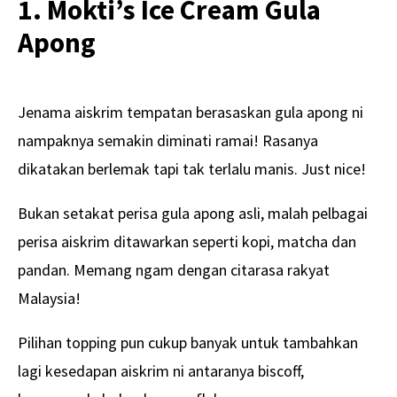
1. Mokti’s Ice Cream Gula
Apong
Jenama aiskrim tempatan berasaskan gula apong ni
nampaknya semakin diminati ramai! Rasanya
dikatakan berlemak tapi tak terlalu manis. Just nice!
Bukan setakat perisa gula apong asli, malah pelbagai
perisa aiskrim ditawarkan seperti kopi, matcha dan
pandan. Memang ngam dengan citarasa rakyat
Malaysia!
Pilihan topping pun cukup banyak untuk tambahkan
lagi kesedapan aiskrim ni antaranya biscoff,