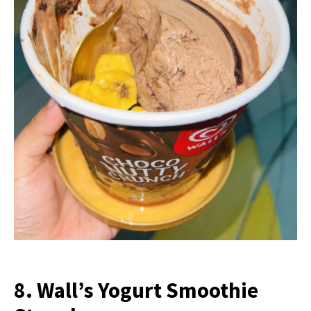
8. Wall’s Yogurt Smoothie