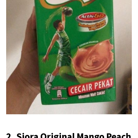
2. Sjora Original Mango Peach