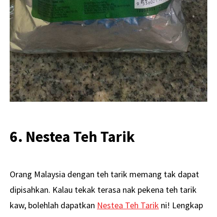
6. Nestea Teh Tarik
Orang Malaysia dengan teh tarik memang tak dapat
dipisahkan. Kalau tekak terasa nak pekena teh tarik
kaw, bolehlah dapatkan
Nestea Teh Tarik
ni! Lengkap