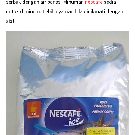
serbuk dengan air panas. Minuman
nescafe
sedia
untuk diminum. Lebih nyaman bila dinikmati dengan
ais!