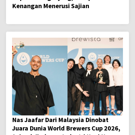
Kenangan Menerusi Sajian
Nas Jaafar Dari Malaysia Dinobat
Juara Dunia World Brewers Cup 2026,