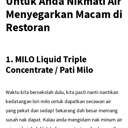
Untuk Anda Nikmati Air
Menyegarkan Macam di
Restoran
1. MILO Liquid Triple
Concentrate / Pati Milo
Waktu kita bersekolah dulu, kita pasti nanti-nantikan
kedatangan lori milo untuk dapatkan secawan air
yang pekat dan sedap! Sekarang dah besar memang
susah nak dapat. Kalau anda mengidam nak minum air