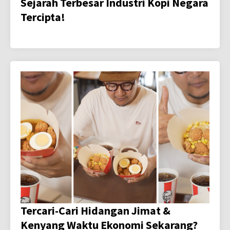
Sejarah Terbesar Industri Kopi Negara
Tercipta!
Tercari-Cari Hidangan Jimat &
Kenyang Waktu Ekonomi Sekarang?