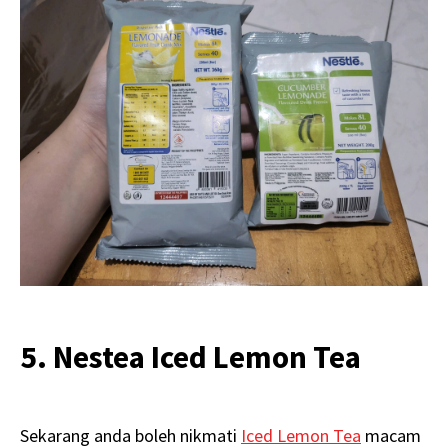
5. Nestea Iced Lemon Tea
Sekarang anda boleh nikmati
Iced Lemon Tea
macam