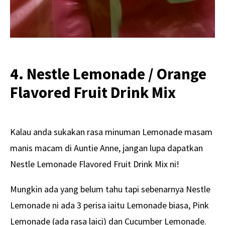
4. Nestle Lemonade / Orange
Flavored Fruit Drink Mix
Kalau anda sukakan rasa minuman Lemonade masam
manis macam di Auntie Anne, jangan lupa dapatkan
Nestle Lemonade Flavored Fruit Drink Mix ni!
Mungkin ada yang belum tahu tapi sebenarnya Nestle
Lemonade ni ada 3 perisa iaitu Lemonade biasa, Pink
Lemonade (ada rasa laici) dan Cucumber Lemonade.