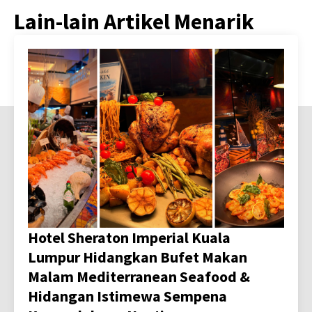
Lain-lain Artikel Menarik
Hotel Sheraton Imperial Kuala
Lumpur Hidangkan Bufet Makan
Malam Mediterranean Seafood &
Hidangan Istimewa Sempena