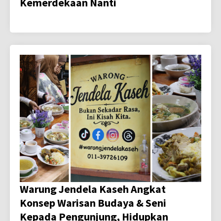
Kemerdekaan Nanti
Warung Jendela Kaseh Angkat
Konsep Warisan Budaya & Seni
Kepada Pengunjung, Hidupkan