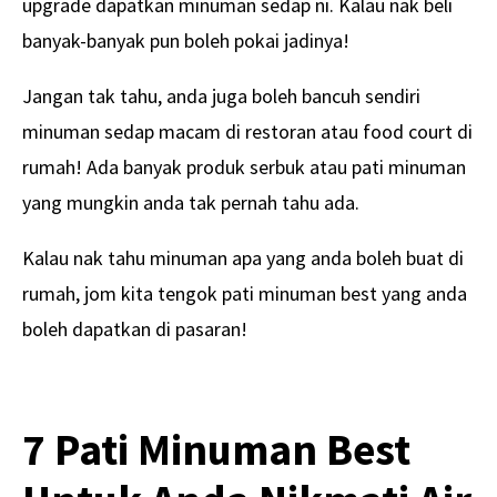
upgrade dapatkan minuman sedap ni. Kalau nak beli
banyak-banyak pun boleh pokai jadinya!
Jangan tak tahu, anda juga boleh bancuh sendiri
minuman sedap macam di restoran atau food court di
rumah! Ada banyak produk serbuk atau pati minuman
yang mungkin anda tak pernah tahu ada.
Kalau nak tahu minuman apa yang anda boleh buat di
rumah, jom kita tengok pati minuman best yang anda
boleh dapatkan di pasaran!
7 Pati Minuman Best