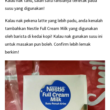
Kalau nak tahu, salah satu rahsianya terletak pada
susu yang digunakan!
Kalau nak pekena latte yang lebih padu, anda kenalah
tambahkan Nestle Full Cream Milk yang digunakan
oleh barista di kedai kopi! Kalau nak gunakan susu ini
untuk masakan pun boleh. Confirm lebih lemak
berkim!