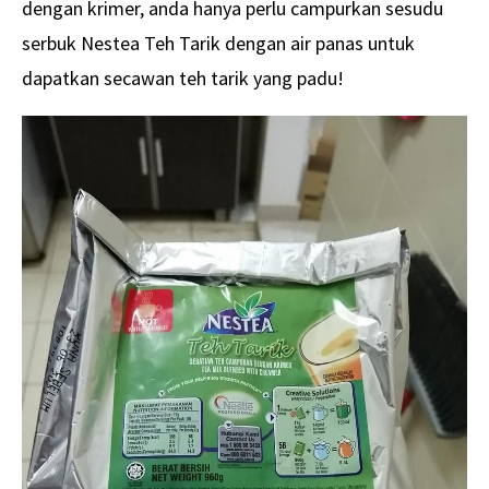
dengan krimer, anda hanya perlu campurkan sesudu
serbuk Nestea Teh Tarik dengan air panas untuk
dapatkan secawan teh tarik yang padu!