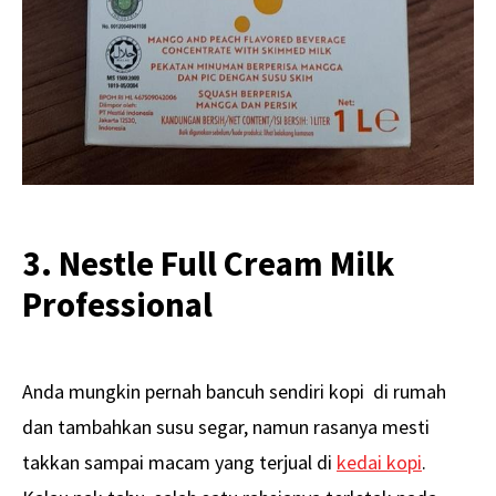
3. Nestle Full Cream Milk
Professional
Anda mungkin pernah bancuh sendiri kopi di rumah
dan tambahkan susu segar, namun rasanya mesti
takkan sampai macam yang terjual di
kedai kopi
.