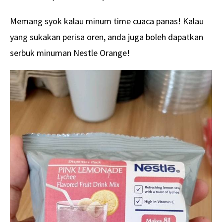
Memang syok kalau minum time cuaca panas! Kalau
yang sukakan perisa oren, anda juga boleh dapatkan
serbuk minuman Nestle Orange!