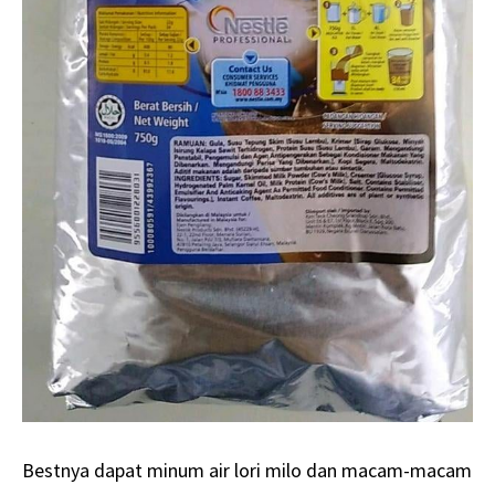
Bestnya dapat minum air lori milo dan macam-macam