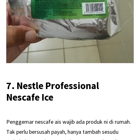
7. Nestle Professional
Nescafe Ice
Penggemar nescafe ais wajib ada produk ni di rumah.
Tak perlu bersusah payah, hanya tambah sesudu