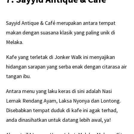
Sayyid Antique & Café merupakan antara tempat
makan dengan suasana klasik yang paling unik di
Melaka.
Kafe yang terletak di Jonker Walk ini menyajikan
hidangan sarapan yang serba enak dengan citarasa air
tangan ibu.
Antara menu yang laku keras di sini adalah Nasi
Lemak Rendang Ayam, Laksa Nyonya dan Lontong.
Disebabkan tempat duduk di kafe ini agak terhad,
anda dinasihatkan untuk datang lebih awal, ya!