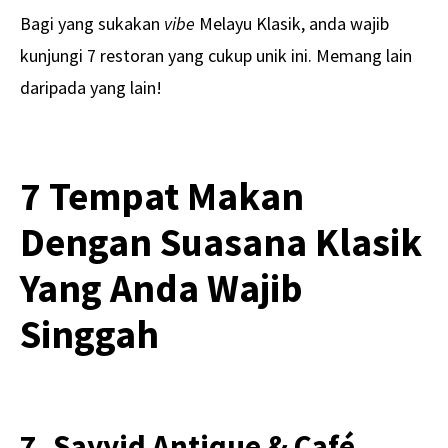
Bagi yang sukakan
vibe
Melayu Klasik, anda wajib
kunjungi 7 restoran yang cukup unik ini. Memang lain
daripada yang lain!
7 Tempat Makan
Dengan Suasana Klasik
Yang Anda Wajib
Singgah
7. Sayyid Antique & Café