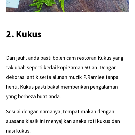
2. Kukus
Dari jauh, anda pasti boleh cam restoran Kukus yang
tak ubah seperti kedai kopi zaman 60-an. Dengan
dekorasi antik serta alunan muzik P.Ramlee tanpa
henti, Kukus pasti bakal memberikan pengalaman
yang berbeza buat anda.
Sesuai dengan namanya, tempat makan dengan
suasana klasik ini menyajikan aneka roti kukus dan
nasi kukus.