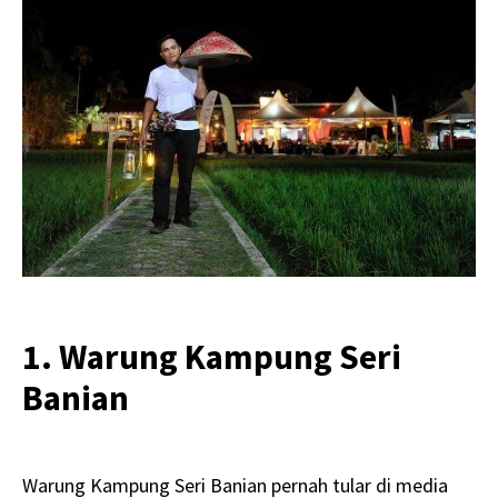
1. Warung Kampung Seri
Banian
Warung Kampung Seri Banian pernah tular di media