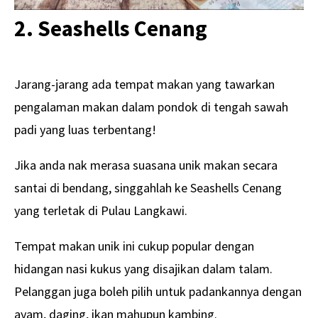
2. Seashells Cenang
Jarang-jarang ada tempat makan yang tawarkan
pengalaman makan dalam pondok di tengah sawah
padi yang luas terbentang!
Jika anda nak merasa suasana unik makan secara
santai di bendang, singgahlah ke Seashells Cenang
yang terletak di Pulau Langkawi.
Tempat makan unik ini cukup popular dengan
hidangan nasi kukus yang disajikan dalam talam.
Pelanggan juga boleh pilih untuk padankannya dengan
ayam, daging, ikan mahupun kambing.