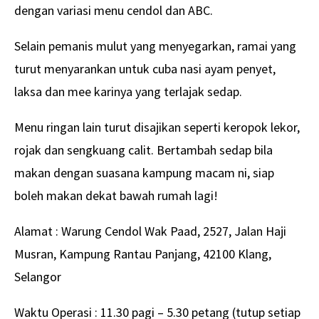
dengan variasi menu cendol dan ABC.
Selain pemanis mulut yang menyegarkan, ramai yang
turut menyarankan untuk cuba nasi ayam penyet,
laksa dan mee karinya yang terlajak sedap.
Menu ringan lain turut disajikan seperti keropok lekor,
rojak dan sengkuang calit. Bertambah sedap bila
makan dengan suasana kampung macam ni, siap
boleh makan dekat bawah rumah lagi!
Alamat : Warung Cendol Wak Paad, 2527, Jalan Haji
Musran, Kampung Rantau Panjang, 42100 Klang,
Selangor
Waktu Operasi : 11.30 pagi – 5.30 petang (tutup setiap