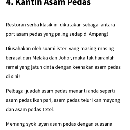
4. Kantin Asam Pedas
Restoran serba klasik ini dikatakan sebagai antara
port asam pedas yang paling sedap di Ampang!
Diusahakan oleh suami isteri yang masing-masing
berasal dari Melaka dan Johor, maka tak hairanlah
ramai yang jatuh cinta dengan keenakan asam pedas
di sini!
Pelbagai juadah asam pedas menanti anda seperti
asam pedas ikan pari, asam pedas telur ikan mayong
dan asam pedas tetel.
Memang syok layan asam pedas dengan suasana