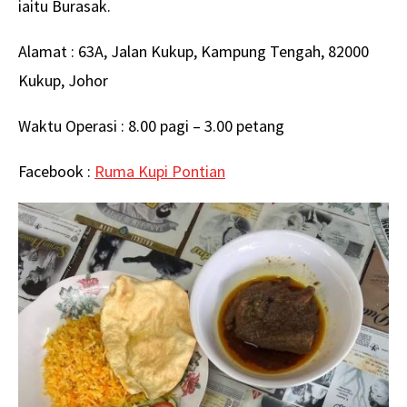
iaitu Burasak.
Alamat : 63A, Jalan Kukup, Kampung Tengah, 82000
Kukup, Johor
Waktu Operasi : 8.00 pagi – 3.00 petang
Facebook :
Ruma Kupi Pontian