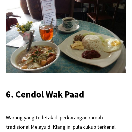
6. Cendol Wak Paad
Warung yang terletak di perkarangan rumah
tradisional Melayu di Klang ini pula cukup terkenal