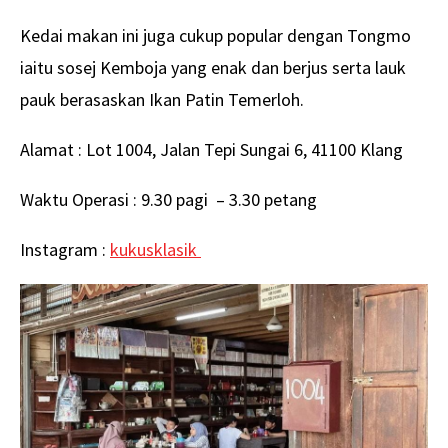
Kedai makan ini juga cukup popular dengan Tongmo
iaitu sosej Kemboja yang enak dan berjus serta lauk
pauk berasaskan Ikan Patin Temerloh.
Alamat : Lot 1004, Jalan Tepi Sungai 6, 41100 Klang
Waktu Operasi : 9.30 pagi – 3.30 petang
Instagram :
kukusklasik