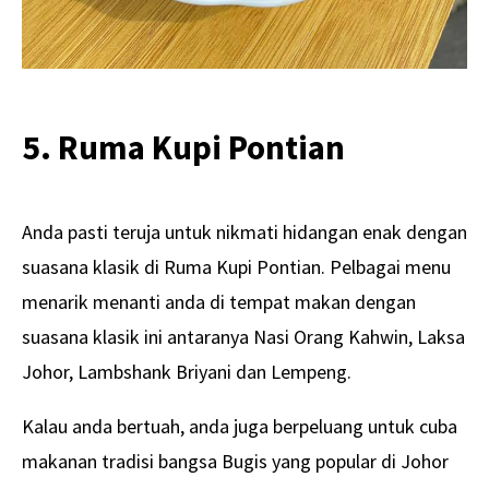
5. Ruma Kupi Pontian
Anda pasti teruja untuk nikmati hidangan enak dengan
suasana klasik di Ruma Kupi Pontian. Pelbagai menu
menarik menanti anda di tempat makan dengan
suasana klasik ini antaranya Nasi Orang Kahwin, Laksa
Johor, Lambshank Briyani dan Lempeng.
Kalau anda bertuah, anda juga berpeluang untuk cuba
makanan tradisi bangsa Bugis yang popular di Johor