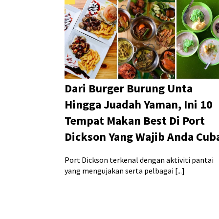
Dari Burger Burung Unta
Hingga Juadah Yaman, Ini 10
Tempat Makan Best Di Port
Dickson Yang Wajib Anda Cub
Port Dickson terkenal dengan aktiviti pantai
yang mengujakan serta pelbagai [...]