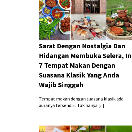
Sarat Dengan Nostalgia Dan
Hidangan Membuka Selera, In
7 Tempat Makan Dengan
Suasana Klasik Yang Anda
Wajib Singgah
Tempat makan dengan suasana klasik ada
auranya tersendiri. Tak hanya [...]