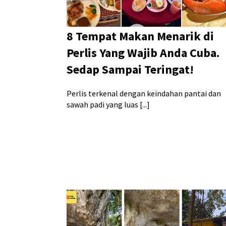
8 Tempat Makan Menarik di
Perlis Yang Wajib Anda Cuba.
Sedap Sampai Teringat!
Perlis terkenal dengan keindahan pantai dan
sawah padi yang luas [...]