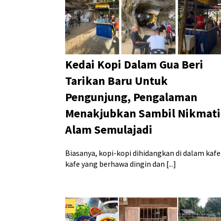
Kedai Kopi Dalam Gua Beri
Tarikan Baru Untuk
Pengunjung, Pengalaman
Menakjubkan Sambil Nikmati
Alam Semulajadi
Biasanya, kopi-kopi dihidangkan di dalam kafe
kafe yang berhawa dingin dan [...]