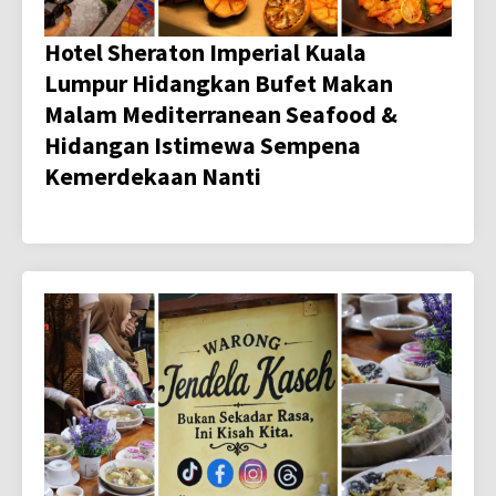
Hotel Sheraton Imperial Kuala
Lumpur Hidangkan Bufet Makan
Malam Mediterranean Seafood &
Hidangan Istimewa Sempena
Kemerdekaan Nanti