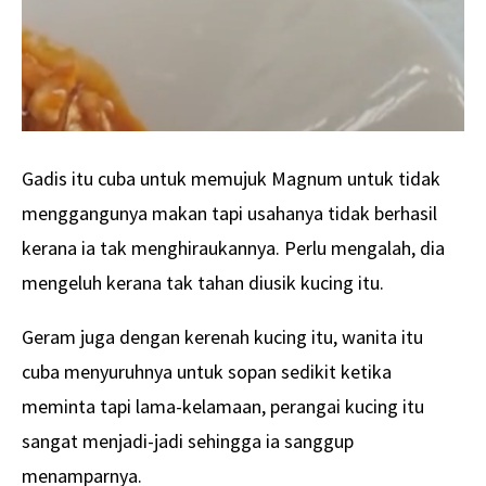
Gadis itu cuba untuk memujuk Magnum untuk tidak
menggangunya makan tapi usahanya tidak berhasil
kerana ia tak menghiraukannya. Perlu mengalah, dia
mengeluh kerana tak tahan diusik kucing itu.
Geram juga dengan kerenah kucing itu, wanita itu
cuba menyuruhnya untuk sopan sedikit ketika
meminta tapi lama-kelamaan, perangai kucing itu
sangat menjadi-jadi sehingga ia sanggup
menamparnya.