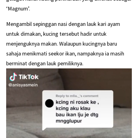
‘Magnum’.
Mengambil sepinggan nasi dengan lauk kari ayam
untuk dimakan, kucing tersebut hadir untuk
menjenguknya makan. Walaupun kucingnya baru
sahaja menikmati seekor ikan, nampaknya ia masih
berminat dengan lauk pemiliknya.