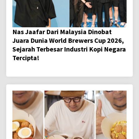
Nas Jaafar Dari Malaysia Dinobat
Juara Dunia World Brewers Cup 2026,
Sejarah Terbesar Industri Kopi Negara
Tercipta!