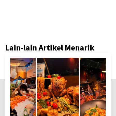
Lain-lain Artikel Menarik