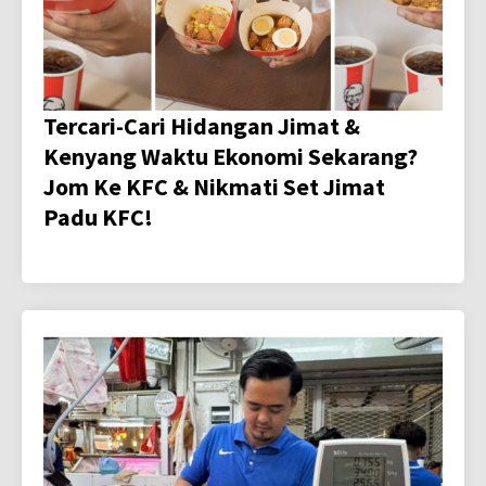
Tercari-Cari Hidangan Jimat &
Kenyang Waktu Ekonomi Sekarang?
Jom Ke KFC & Nikmati Set Jimat
Padu KFC!