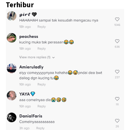
Terhibur