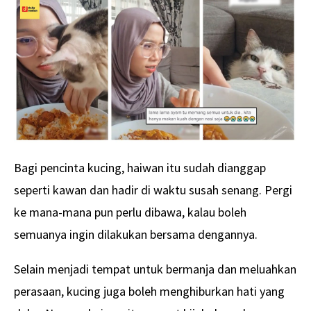
Bagi pencinta kucing, haiwan itu sudah dianggap
seperti kawan dan hadir di waktu susah senang. Pergi
ke mana-mana pun perlu dibawa, kalau boleh
semuanya ingin dilakukan bersama dengannya.
Selain menjadi tempat untuk bermanja dan meluahkan
perasaan, kucing juga boleh menghiburkan hati yang