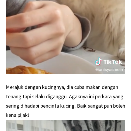
Merajuk dengan kucingnya, dia cuba makan dengan
tenang tapi selalu diganggu. Agaknya ini perkara yang
sering dihadapi pencinta kucing. Baik sangat pun boleh
kena pijak!