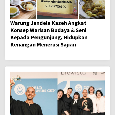
Warung Jendela Kaseh Angkat
Konsep Warisan Budaya & Seni
Kepada Pengunjung, Hidupkan
Kenangan Menerusi Sajian