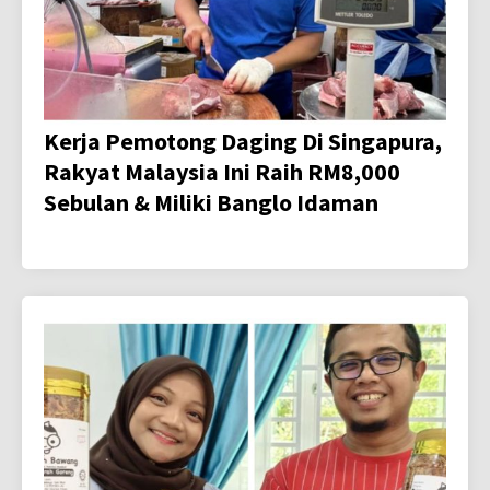
Kerja Pemotong Daging Di Singapura,
Rakyat Malaysia Ini Raih RM8,000
Sebulan & Miliki Banglo Idaman