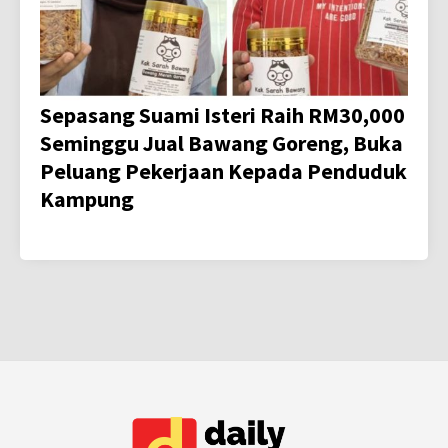
Sepasang Suami Isteri Raih RM30,000
Seminggu Jual Bawang Goreng, Buka
Peluang Pekerjaan Kepada Penduduk
Kampung