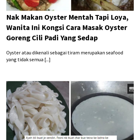
Nak Makan Oyster Mentah Tapi Loya,
Wanita Ini Kongsi Cara Masak Oyster
Goreng Cili Padi Yang Sedap
Oyster atau dikenali sebagai tiram merupakan seafood
yang tidak semua [...]