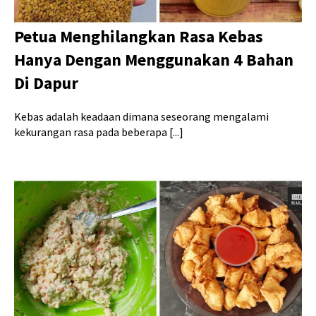
Petua Menghilangkan Rasa Kebas
Hanya Dengan Menggunakan 4 Bahan
Di Dapur
Kebas adalah keadaan dimana seseorang mengalami
kekurangan rasa pada beberapa [...]