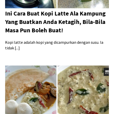
Ini Cara Buat Kopi Latte Ala Kampung
Yang Buatkan Anda Ketagih, Bila-Bila
Masa Pun Boleh Buat!
Kopi latte adalah kopi yang dicampurkan dengan susu. Ia
tidak [...]