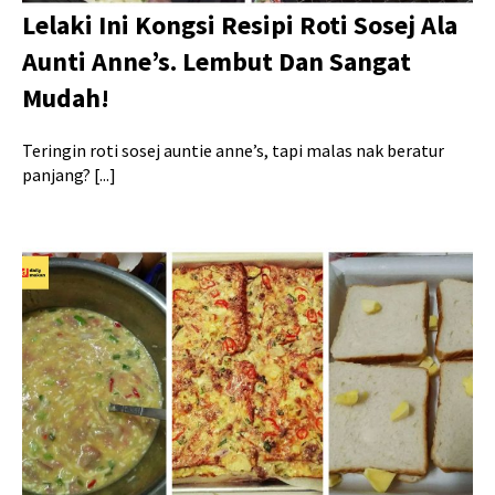
Lelaki Ini Kongsi Resipi Roti Sosej Ala
Aunti Anne’s. Lembut Dan Sangat
Mudah!
Teringin roti sosej auntie anne’s, tapi malas nak beratur
panjang? [...]