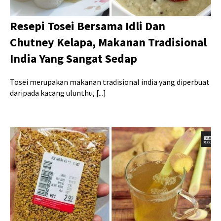
Resepi Tosei Bersama Idli Dan
Chutney Kelapa, Makanan Tradisional
India Yang Sangat Sedap
Tosei merupakan makanan tradisional india yang diperbuat
daripada kacang ulunthu, [...]