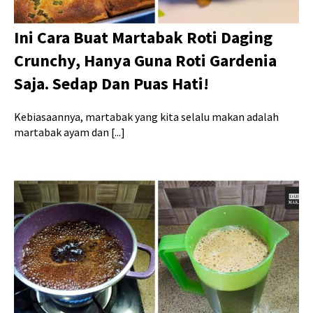
Ini Cara Buat Martabak Roti Daging
Crunchy, Hanya Guna Roti Gardenia
Saja. Sedap Dan Puas Hati!
Kebiasaannya, martabak yang kita selalu makan adalah
martabak ayam dan [...]