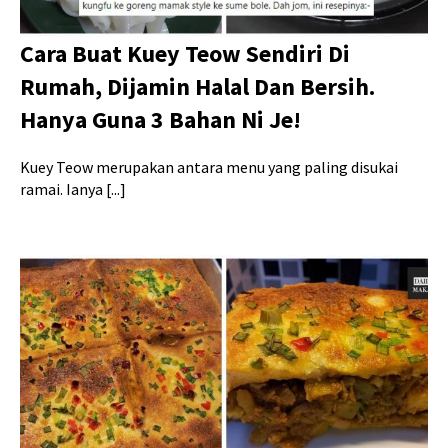
Cara Buat Kuey Teow Sendiri Di
Rumah, Dijamin Halal Dan Bersih.
Hanya Guna 3 Bahan Ni Je!
Kuey Teow merupakan antara menu yang paling disukai
ramai. Ianya [...]