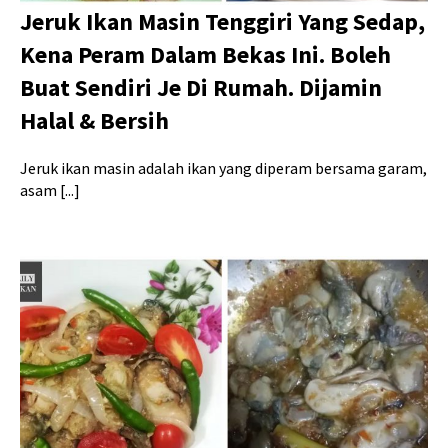
Jeruk Ikan Masin Tenggiri Yang Sedap,
Kena Peram Dalam Bekas Ini. Boleh
Buat Sendiri Je Di Rumah. Dijamin
Halal & Bersih
Jeruk ikan masin adalah ikan yang diperam bersama garam,
asam [...]