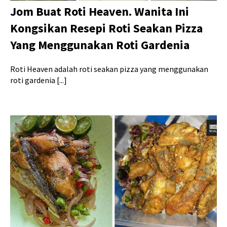
Jom Buat Roti Heaven. Wanita Ini
Kongsikan Resepi Roti Seakan Pizza
Yang Menggunakan Roti Gardenia
Roti Heaven adalah roti seakan pizza yang menggunakan
roti gardenia [...]