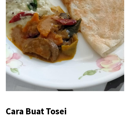
Cara Buat Tosei