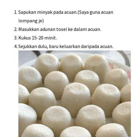
Sapukan minyak pada acuan.(Saya guna acuan
lompang je)
Masukkan adunan tosei ke dalam acuan.
Kukus 15-20 minit.
Sejukkan dulu, baru keluarkan daripada acuan.