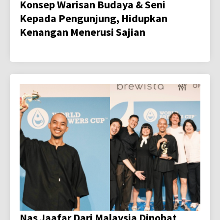
Konsep Warisan Budaya & Seni
Kepada Pengunjung, Hidupkan
Kenangan Menerusi Sajian
Nas Jaafar Dari Malaysia Dinobat