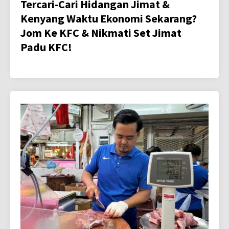
Tercari-Cari Hidangan Jimat &
Kenyang Waktu Ekonomi Sekarang?
Jom Ke KFC & Nikmati Set Jimat
Padu KFC!