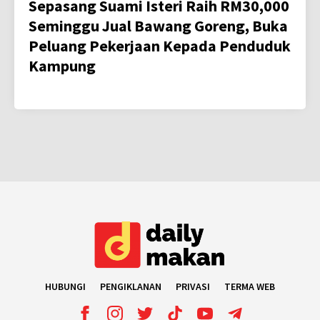
Sepasang Suami Isteri Raih RM30,000
Seminggu Jual Bawang Goreng, Buka
Peluang Pekerjaan Kepada Penduduk
Kampung
HUBUNGI
PENGIKLANAN
PRIVASI
TERMA WEB