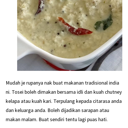
Mudah je rupanya nak buat makanan tradisional india
ni. Tosei boleh dimakan bersama idli dan kuah chutney
kelapa atau kuah kari. Terpulang kepada citarasa anda
dan keluarga anda. Boleh dijadikan sarapan atau
makan malam. Buat sendiri tentu lagi puas hati.