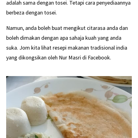
adalah sama dengan tosei. Tetapi cara penyediaannya
berbeza dengan tosei.
Namun, anda boleh buat mengikut citarasa anda dan
boleh dimakan dengan apa sahaja kuah yang anda
suka. Jom kita lihat resepi makanan tradisional india
yang dikongsikan oleh Nur Masri di Facebook.