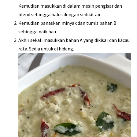
Kemudian masukkan di dalam mesin pengisar dan
blend sehingga halus dengan sedikit air.
Kemudian panaskan minyak dan tumis bahan B
sehingga naik bau.
Akhir sekali masukkan bahan A yang dikisar dan kacau
rata. Sedia untuk di hidang.