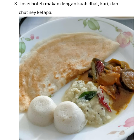
Tosei boleh makan dengan kuah dhal, kari, dan
chutney kelapa.