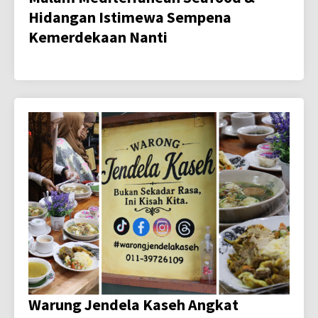
Hidangan Istimewa Sempena
Kemerdekaan Nanti
Warung Jendela Kaseh Angkat