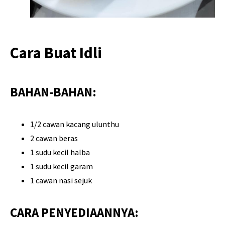
Cara Buat Idli
BAHAN-BAHAN:
1/2 cawan kacang ulunthu
2 cawan beras
1 sudu kecil halba
1 sudu kecil garam
1 cawan nasi sejuk
CARA PENYEDIAANNYA: