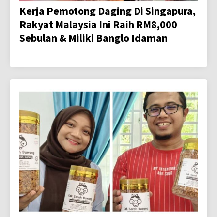
Kerja Pemotong Daging Di Singapura,
Rakyat Malaysia Ini Raih RM8,000
Sebulan & Miliki Banglo Idaman