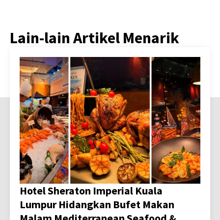
Lain-lain Artikel Menarik
Hotel Sheraton Imperial Kuala
Lumpur Hidangkan Bufet Makan
Malam Mediterranean Seafood &