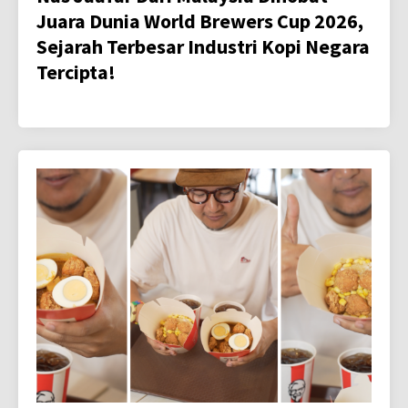
Juara Dunia World Brewers Cup 2026,
Sejarah Terbesar Industri Kopi Negara
Tercipta!