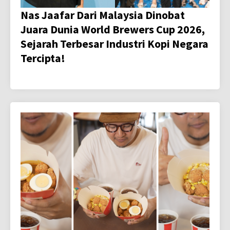
Nas Jaafar Dari Malaysia Dinobat
Juara Dunia World Brewers Cup 2026,
Sejarah Terbesar Industri Kopi Negara
Tercipta!