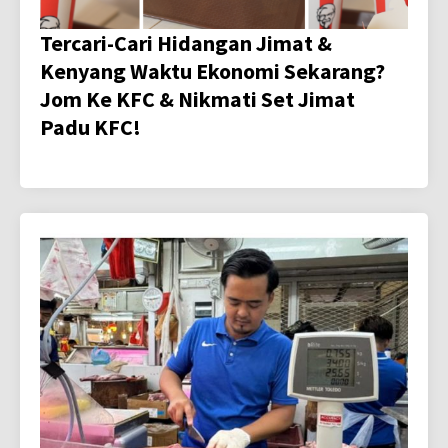
Tercari-Cari Hidangan Jimat &
Kenyang Waktu Ekonomi Sekarang?
Jom Ke KFC & Nikmati Set Jimat
Padu KFC!