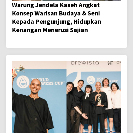
Warung Jendela Kaseh Angkat
Konsep Warisan Budaya & Seni
Kepada Pengunjung, Hidupkan
Kenangan Menerusi Sajian