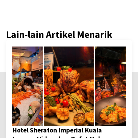
Lain-lain Artikel Menarik
Hotel Sheraton Imperial Kuala