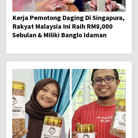
Kerja Pemotong Daging Di Singapura,
Rakyat Malaysia Ini Raih RM8,000
Sebulan & Miliki Banglo Idaman