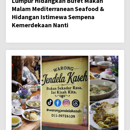
Lumpur Hidangkan Bufet Makan
Malam Mediterranean Seafood &
Hidangan Istimewa Sempena
Kemerdekaan Nanti