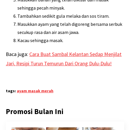
sehingga pecah minyak.
Tambahkan sedikit gula melaka dan sos tiram.
Masukkan ayam yang telah digoreng bersama serbuk
secukup rasa dan air asam jawa.
Kacau sehingga masak.
Baca juga:
Cara Buat Sambal Kelantan Sedap Menjilat
Jari, Resipi Turun Temurun Dari Orang Dulu-Dulu!
tags:
ayam masak merah
Promosi Bulan Ini