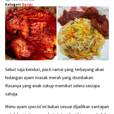
Kategori:
Resipi
Sebut saja kenduri, pasti ramai yang terbayang akan
hidangan ayam masak merah yang disediakan.
Rasanya yang enak cukup memikat selera sesiapa
sahaja.
Menu ayam
special
ini bukan sesuai dijadikan santapan