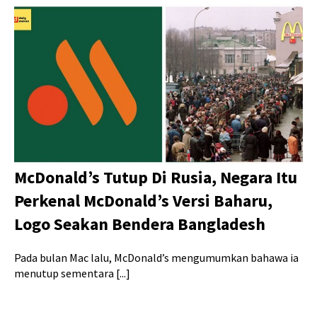
McDonald’s Tutup Di Rusia, Negara Itu
Perkenal McDonald’s Versi Baharu,
Logo Seakan Bendera Bangladesh
Pada bulan Mac lalu, McDonald’s mengumumkan bahawa ia
menutup sementara [...]