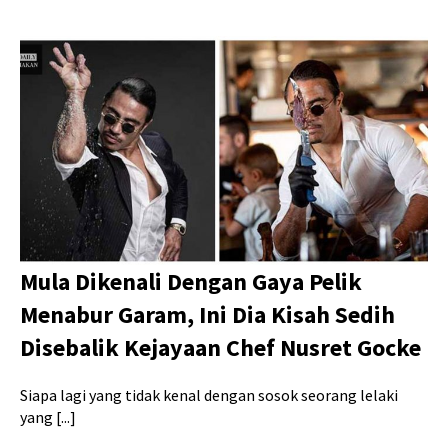
Mula Dikenali Dengan Gaya Pelik
Menabur Garam, Ini Dia Kisah Sedih
Disebalik Kejayaan Chef Nusret Gocke
Siapa lagi yang tidak kenal dengan sosok seorang lelaki
yang [...]