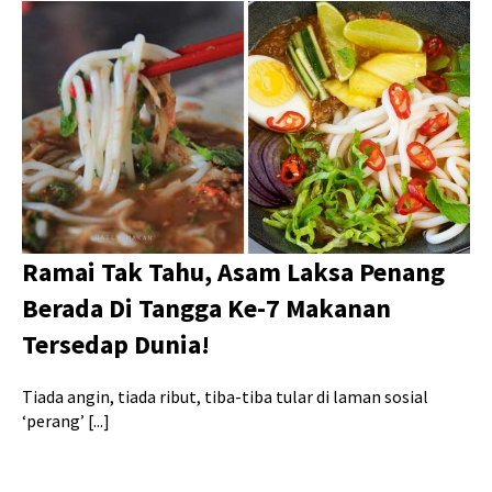
Ramai Tak Tahu, Asam Laksa Penang
Berada Di Tangga Ke-7 Makanan
Tersedap Dunia!
Tiada angin, tiada ribut, tiba-tiba tular di laman sosial
‘perang’ [...]