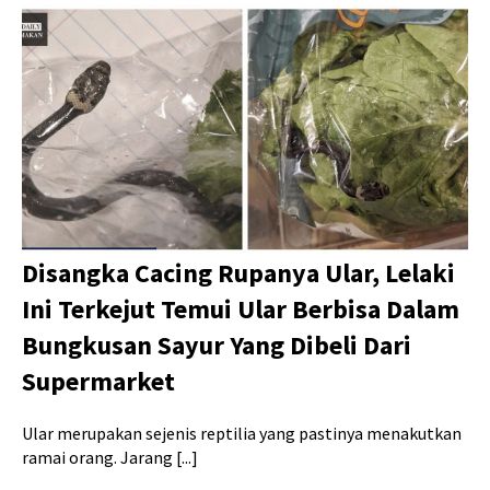
Disangka Cacing Rupanya Ular, Lelaki
Ini Terkejut Temui Ular Berbisa Dalam
Bungkusan Sayur Yang Dibeli Dari
Supermarket
Ular merupakan sejenis reptilia yang pastinya menakutkan
ramai orang. Jarang [...]