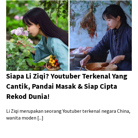
Siapa Li Ziqi? Youtuber Terkenal Yang
Cantik, Pandai Masak & Siap Cipta
Rekod Dunia!
Li Ziqi merupakan seorang Youtuber terkenal negara China,
wanita moden [...]