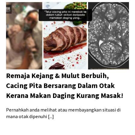
Remaja Kejang & Mulut Berbuih,
Cacing Pita Bersarang Dalam Otak
Kerana Makan Daging Kurang Masak!
Pernahkah anda melihat atau membayangkan situasi di
mana otak dipenuhi [...]