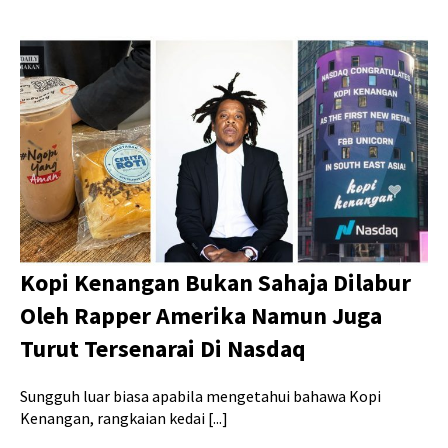
Kopi Kenangan Bukan Sahaja Dilabur
Oleh Rapper Amerika Namun Juga
Turut Tersenarai Di Nasdaq
Sungguh luar biasa apabila mengetahui bahawa Kopi
Kenangan, rangkaian kedai [...]