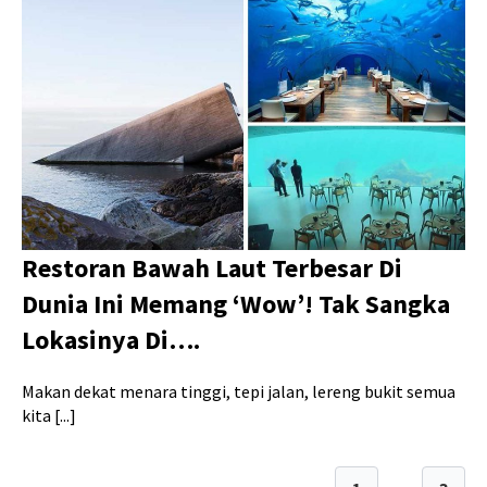
Restoran Bawah Laut Terbesar Di
Dunia Ini Memang ‘Wow’! Tak Sangka
Lokasinya Di….
Makan dekat menara tinggi, tepi jalan, lereng bukit semua
kita [...]