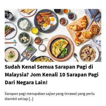
Sudah Kenal Semua Sarapan Pagi di
Malaysia? Jom Kenali 10 Sarapan Pagi
Dari Negara Lain!
Sarapan pagi merupakan sajian yang terawal yang perlu
diambil setiap [...]