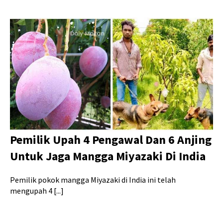
Pemilik Upah 4 Pengawal Dan 6 Anjing
Untuk Jaga Mangga Miyazaki Di India
Pemilik pokok mangga Miyazaki di India ini telah
mengupah 4 [...]