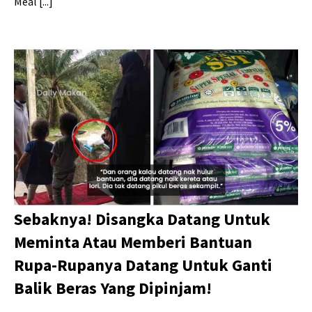
Meal [...]
Sebaknya! Disangka Datang Untuk
Meminta Atau Memberi Bantuan
Rupa-Rupanya Datang Untuk Ganti
Balik Beras Yang Dipinjam!