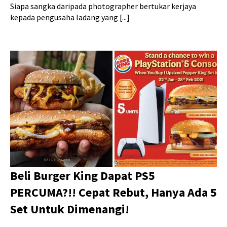
Siapa sangka daripada photographer bertukar kerjaya
kepada pengusaha ladang yang [...]
Beli Burger King Dapat PS5
PERCUMA?!! Cepat Rebut, Hanya Ada 5
Set Untuk Dimenangi!