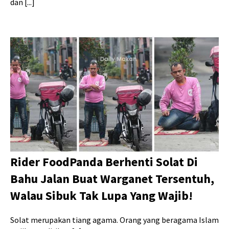
dan [...]
Rider FoodPanda Berhenti Solat Di
Bahu Jalan Buat Warganet Tersentuh,
Walau Sibuk Tak Lupa Yang Wajib!
Solat merupakan tiang agama. Orang yang beragama Islam