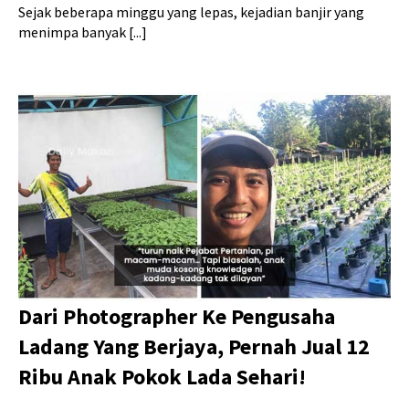
Sejak beberapa minggu yang lepas, kejadian banjir yang
menimpa banyak [...]
Dari Photographer Ke Pengusaha
Ladang Yang Berjaya, Pernah Jual 12
Ribu Anak Pokok Lada Sehari!