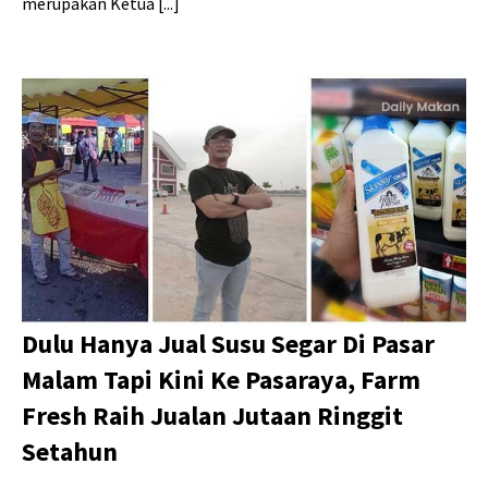
merupakan Ketua [...]
Dulu Hanya Jual Susu Segar Di Pasar
Malam Tapi Kini Ke Pasaraya, Farm
Fresh Raih Jualan Jutaan Ringgit
Setahun