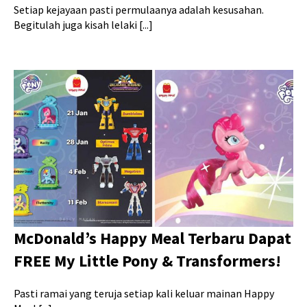
Setiap kejayaan pasti permulaanya adalah kesusahan.
Begitulah juga kisah lelaki [...]
McDonald’s Happy Meal Terbaru Dapat
FREE My Little Pony & Transformers!
Pasti ramai yang teruja setiap kali keluar mainan Happy