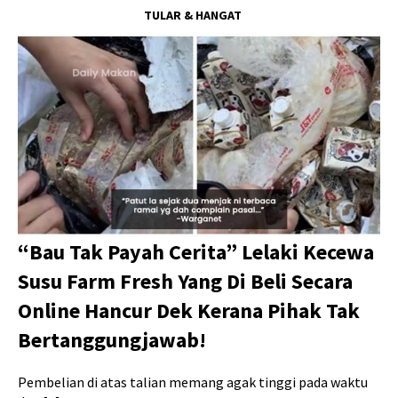
TULAR & HANGAT
“Bau Tak Payah Cerita” Lelaki Kecewa
Susu Farm Fresh Yang Di Beli Secara
Online Hancur Dek Kerana Pihak Tak
Bertanggungjawab!
Pembelian di atas talian memang agak tinggi pada waktu