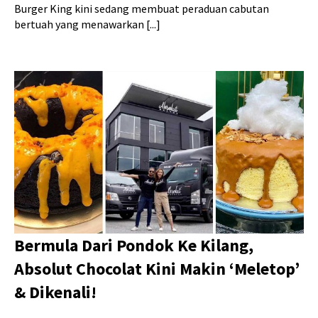
Burger King kini sedang membuat peraduan cabutan
bertuah yang menawarkan [...]
Bermula Dari Pondok Ke Kilang,
Absolut Chocolat Kini Makin ‘Meletop’
& Dikenali!