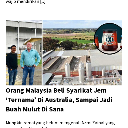
wajib mendirikan [...]
Orang Malaysia Beli Syarikat Jem
‘Ternama’ Di Australia, Sampai Jadi
Buah Mulut Di Sana
Mungkin ramai yang belum mengenali Azmi Zainal yang