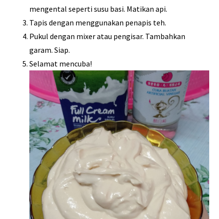
mengental seperti susu basi. Matikan api.
Tapis dengan menggunakan penapis teh.
Pukul dengan mixer atau pengisar. Tambahkan
garam. Siap.
Selamat mencuba!