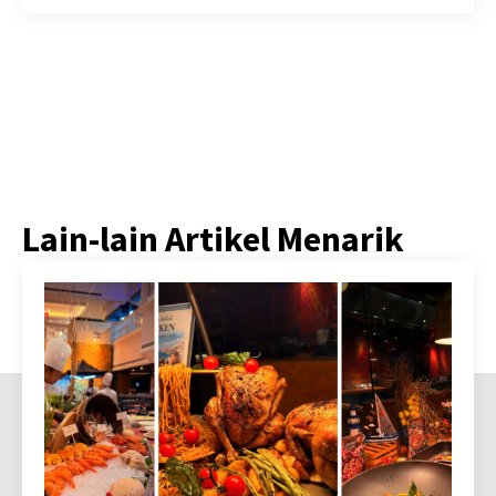
Lain-lain Artikel Menarik