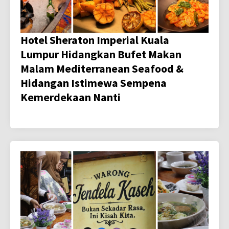
Hotel Sheraton Imperial Kuala
Lumpur Hidangkan Bufet Makan
Malam Mediterranean Seafood &
Hidangan Istimewa Sempena
Kemerdekaan Nanti