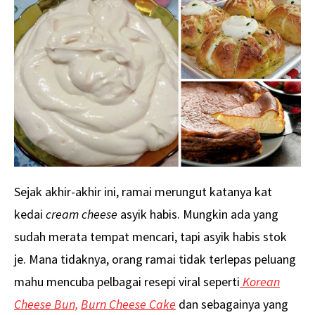
Sejak akhir-akhir ini, ramai merungut katanya kat
kedai
cream cheese
asyik habis. Mungkin ada yang
sudah merata tempat mencari, tapi asyik habis stok
je. Mana tidaknya, orang ramai tidak terlepas peluang
mahu mencuba pelbagai resepi viral seperti
Korean
Cheese Bun,
Burn Cheese Cake
dan sebagainya yang