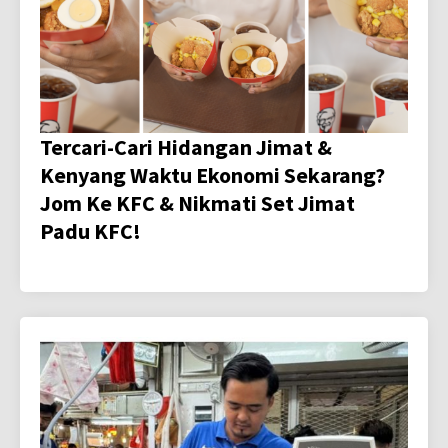
Tercari-Cari Hidangan Jimat &
Kenyang Waktu Ekonomi Sekarang?
Jom Ke KFC & Nikmati Set Jimat
Padu KFC!