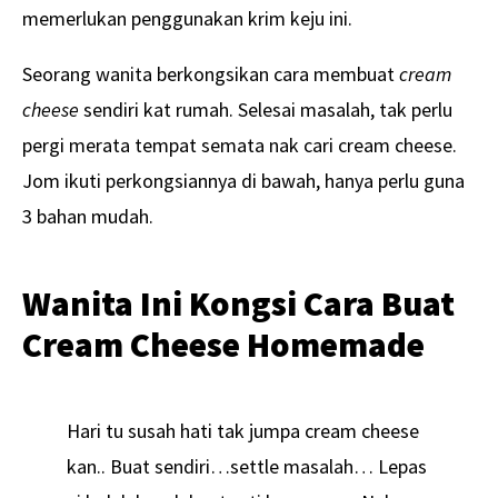
memerlukan penggunakan krim keju ini.
Seorang wanita berkongsikan cara membuat
cream
cheese
sendiri kat rumah. Selesai masalah, tak perlu
pergi merata tempat semata nak cari cream cheese.
Jom ikuti perkongsiannya di bawah, hanya perlu guna
3 bahan mudah.
Wanita Ini Kongsi Cara Buat
Cream Cheese Homemade
Hari tu susah hati tak jumpa cream cheese
kan.. Buat sendiri…settle masalah… Lepas