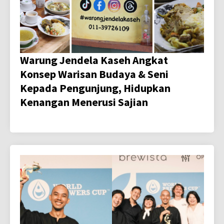
Warung Jendela Kaseh Angkat
Konsep Warisan Budaya & Seni
Kepada Pengunjung, Hidupkan
Kenangan Menerusi Sajian