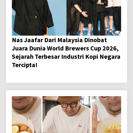
Nas Jaafar Dari Malaysia Dinobat
Juara Dunia World Brewers Cup 2026,
Sejarah Terbesar Industri Kopi Negara
Tercipta!