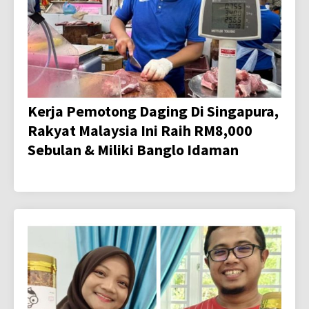
Kerja Pemotong Daging Di Singapura,
Rakyat Malaysia Ini Raih RM8,000
Sebulan & Miliki Banglo Idaman