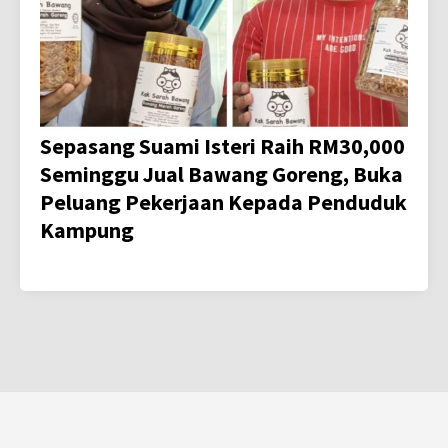
Sepasang Suami Isteri Raih RM30,000
Seminggu Jual Bawang Goreng, Buka
Peluang Pekerjaan Kepada Penduduk
Kampung