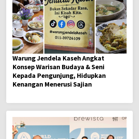
Warung Jendela Kaseh Angkat
Konsep Warisan Budaya & Seni
Kepada Pengunjung, Hidupkan
Kenangan Menerusi Sajian