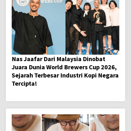
Nas Jaafar Dari Malaysia Dinobat
Juara Dunia World Brewers Cup 2026,
Sejarah Terbesar Industri Kopi Negara
Tercipta!