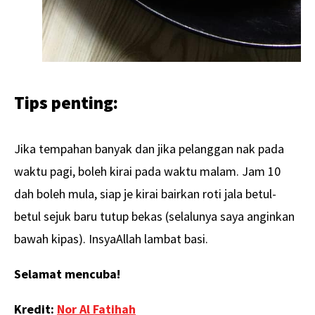
Tips penting:
Jika tempahan banyak dan jika pelanggan nak pada
waktu pagi, boleh kirai pada waktu malam. Jam 10
dah boleh mula, siap je kirai bairkan roti jala betul-
betul sejuk baru tutup bekas (selalunya saya anginkan
bawah kipas). InsyaAllah lambat basi.
Selamat mencuba!
Kredit:
Nor Al Fatihah