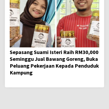
Sepasang Suami Isteri Raih RM30,000
Seminggu Jual Bawang Goreng, Buka
Peluang Pekerjaan Kepada Penduduk
Kampung