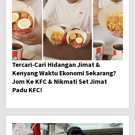
Tercari-Cari Hidangan Jimat &
Kenyang Waktu Ekonomi Sekarang?
Jom Ke KFC & Nikmati Set Jimat
Padu KFC!