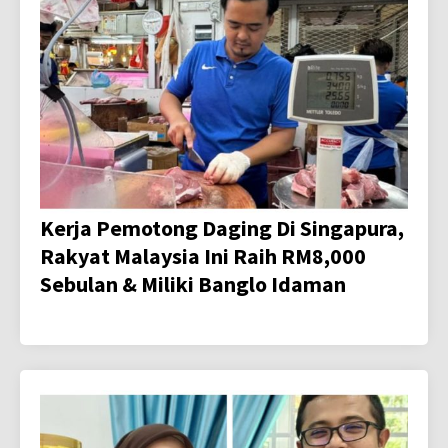
Kerja Pemotong Daging Di Singapura,
Rakyat Malaysia Ini Raih RM8,000
Sebulan & Miliki Banglo Idaman