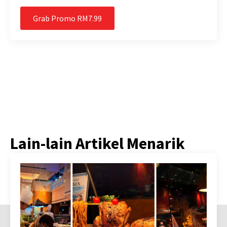
Grab Promo RM7.99
Lain-lain Artikel Menarik