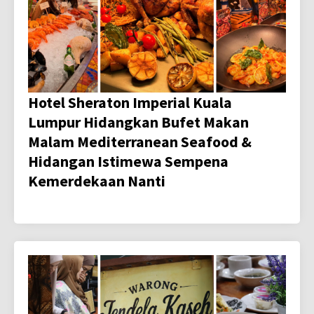
Hotel Sheraton Imperial Kuala
Lumpur Hidangkan Bufet Makan
Malam Mediterranean Seafood &
Hidangan Istimewa Sempena
Kemerdekaan Nanti