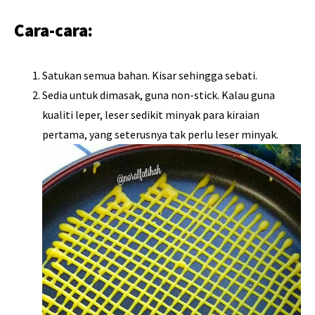
Cara-cara:
Satukan semua bahan. Kisar sehingga sebati.
Sedia untuk dimasak, guna non-stick. Kalau guna
kualiti leper, leser sedikit minyak para kiraian
pertama, yang seterusnya tak perlu leser minyak.