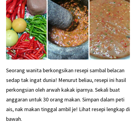
Seorang wanita berkongsikan resepi sambal belacan
sedap tak ingat dunia! Menurut beliau, resepi ini hasil
perkongsian oleh arwah kakak iparnya. Sekali buat
anggaran untuk 30 orang makan. Simpan dalam peti
ais, nak makan tinggal ambil je! Lihat resepi lengkap di
bawah.