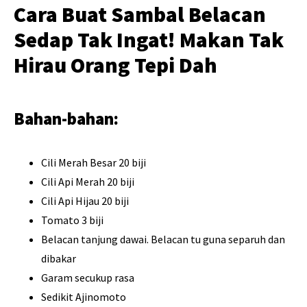
Cara Buat Sambal Belacan
Sedap Tak Ingat! Makan Tak
Hirau Orang Tepi Dah
Bahan-bahan:
Cili Merah Besar 20 biji
Cili Api Merah 20 biji
Cili Api Hijau 20 biji
Tomato 3 biji
Belacan tanjung dawai. Belacan tu guna separuh dan
dibakar
Garam secukup rasa
Sedikit Ajinomoto