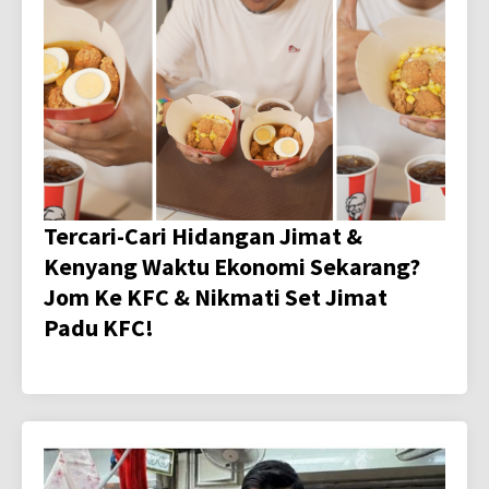
Tercari-Cari Hidangan Jimat &
Kenyang Waktu Ekonomi Sekarang?
Jom Ke KFC & Nikmati Set Jimat
Padu KFC!