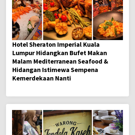
Hotel Sheraton Imperial Kuala
Lumpur Hidangkan Bufet Makan
Malam Mediterranean Seafood &
Hidangan Istimewa Sempena
Kemerdekaan Nanti