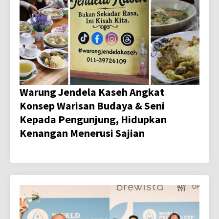
Warung Jendela Kaseh Angkat
Konsep Warisan Budaya & Seni
Kepada Pengunjung, Hidupkan
Kenangan Menerusi Sajian