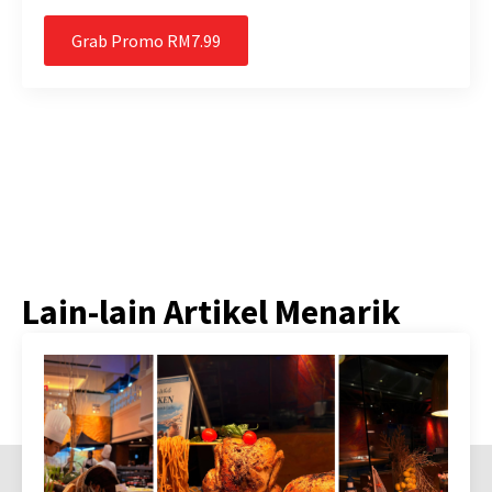
Grab Promo RM7.99
Lain-lain Artikel Menarik