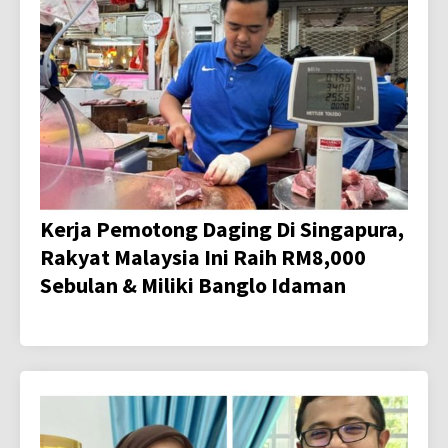
Kerja Pemotong Daging Di Singapura,
Rakyat Malaysia Ini Raih RM8,000
Sebulan & Miliki Banglo Idaman