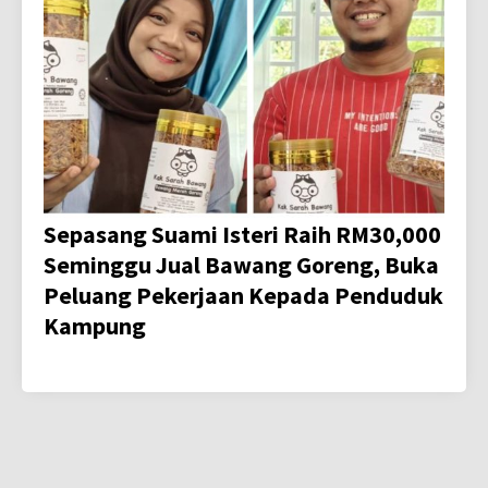
Sepasang Suami Isteri Raih RM30,000
Seminggu Jual Bawang Goreng, Buka
Peluang Pekerjaan Kepada Penduduk
Kampung