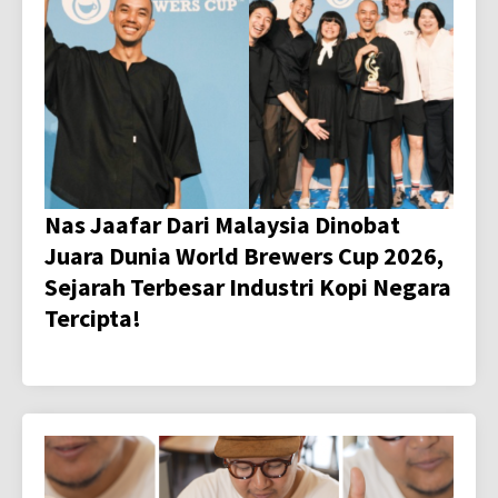
Nas Jaafar Dari Malaysia Dinobat
Juara Dunia World Brewers Cup 2026,
Sejarah Terbesar Industri Kopi Negara
Tercipta!