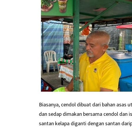
Biasanya, cendol dibuat dari bahan asas
dan sedap dimakan bersama cendol dan isi
santan kelapa diganti dengan santan dari