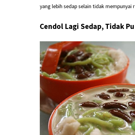
yang lebih sedap selain tidak mempunyai r
Cendol Lagi Sedap, Tidak P