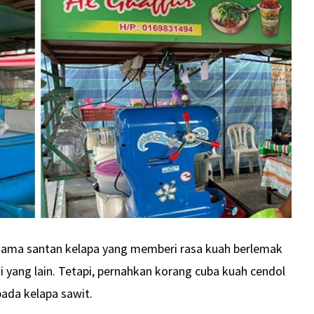
 utama santan kelapa yang memberi rasa kuah berlemak
 yang lain. Tetapi, pernahkan korang cuba kuah cendol
pada kelapa sawit.