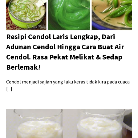
Resipi Cendol Laris Lengkap, Dari
Adunan Cendol Hingga Cara Buat Air
Cendol. Rasa Pekat Melikat & Sedap
Berlemak!
Cendol menjadi sajian yang laku keras tidak kira pada cuaca
[...]