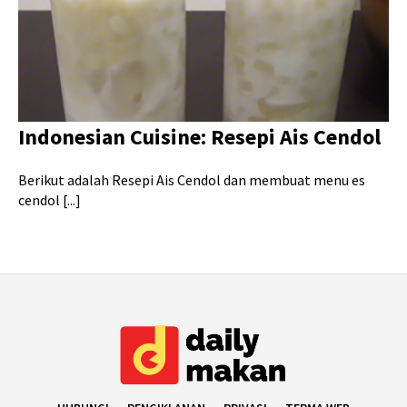
Indonesian Cuisine: Resepi Ais Cendol
Berikut adalah Resepi Ais Cendol dan membuat menu es
cendol [...]