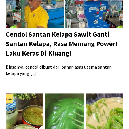
Cendol Santan Kelapa Sawit Ganti
Santan Kelapa, Rasa Memang Power!
Laku Keras Di Kluang!
Biasanya, cendol dibuat dari bahan asas utama santan
kelapa yang [...]