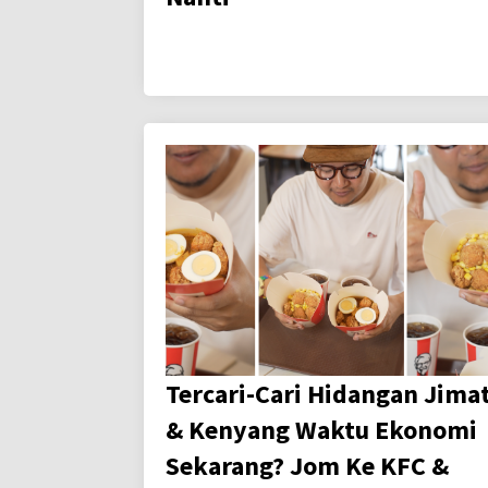
Tercari-Cari Hidangan Jima
& Kenyang Waktu Ekonomi
Sekarang? Jom Ke KFC &