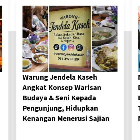
Warung Jendela Kaseh
Angkat Konsep Warisan
Budaya & Seni Kepada
Pengunjung, Hidupkan
Kenangan Menerusi Sajian