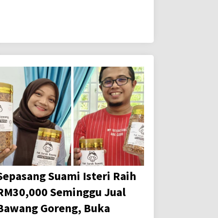
Sepasang Suami Isteri Raih
RM30,000 Seminggu Jual
Bawang Goreng, Buka