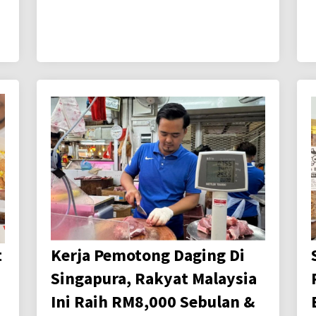
t
Kerja Pemotong Daging Di
Singapura, Rakyat Malaysia
Ini Raih RM8,000 Sebulan &