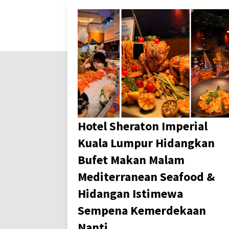
Hotel Sheraton Imperial
Kuala Lumpur Hidangkan
Bufet Makan Malam
Mediterranean Seafood &
Hidangan Istimewa
Sempena Kemerdekaan
Nanti