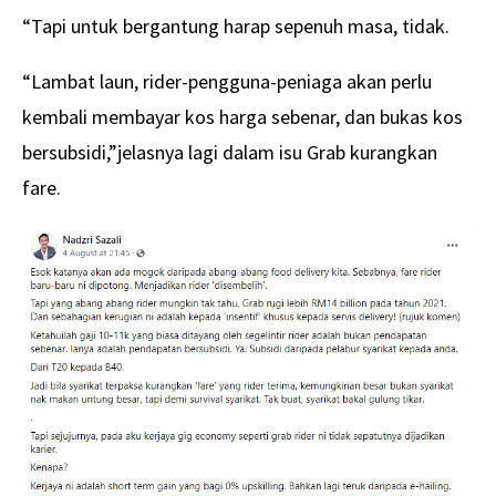
“Tapi untuk bergantung harap sepenuh masa, tidak.
“Lambat laun, rider-pengguna-peniaga akan perlu
kembali membayar kos harga sebenar, dan bukas kos
bersubsidi,”jelasnya lagi dalam isu Grab kurangkan
fare.