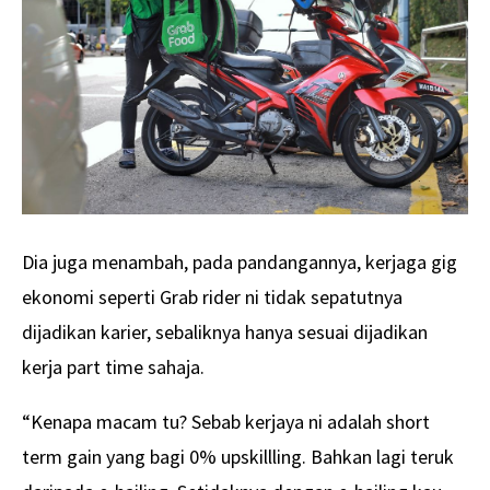
Dia juga menambah, pada pandangannya, kerjaga gig
ekonomi seperti Grab rider ni tidak sepatutnya
dijadikan karier, sebaliknya hanya sesuai dijadikan
kerja part time sahaja.
“Kenapa macam tu? Sebab kerjaya ni adalah short
term gain yang bagi 0% upskillling. Bahkan lagi teruk