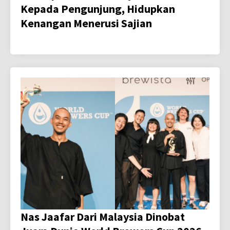
Kepada Pengunjung, Hidupkan
Kenangan Menerusi Sajian
Nas Jaafar Dari Malaysia Dinobat