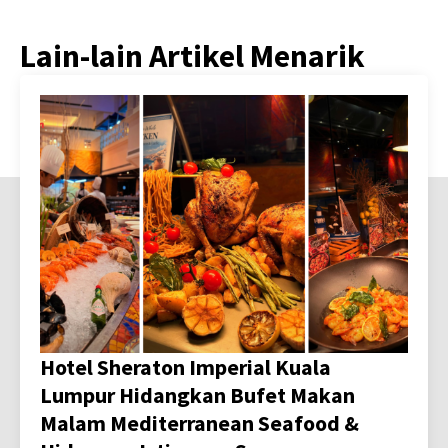
Lain-lain Artikel Menarik
Hotel Sheraton Imperial Kuala
Lumpur Hidangkan Bufet Makan
Malam Mediterranean Seafood &