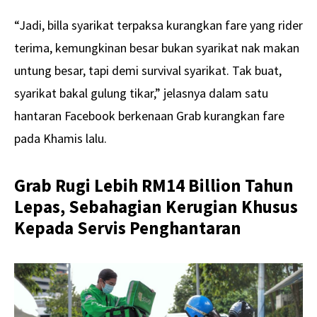
“Jadi, billa syarikat terpaksa kurangkan fare yang rider
terima, kemungkinan besar bukan syarikat nak makan
untung besar, tapi demi survival syarikat. Tak buat,
syarikat bakal gulung tikar,” jelasnya dalam satu
hantaran Facebook berkenaan Grab kurangkan fare
pada Khamis lalu.
Grab Rugi Lebih RM14 Billion Tahun
Lepas, Sebahagian Kerugian Khusus
Kepada Servis Penghantaran