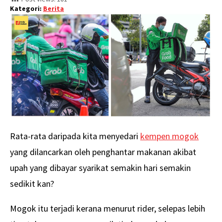
Kategori:
Berita
Rata-rata daripada kita menyedari
kempen mogok
yang dilancarkan oleh penghantar makanan akibat
upah yang dibayar syarikat semakin hari semakin
sedikit kan?
Mogok itu terjadi kerana menurut rider, selepas lebih