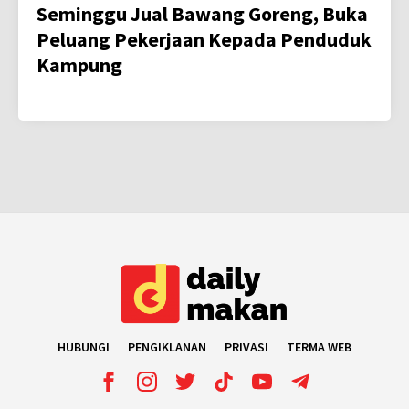
Seminggu Jual Bawang Goreng, Buka
Peluang Pekerjaan Kepada Penduduk
Kampung
HUBUNGI
PENGIKLANAN
PRIVASI
TERMA WEB