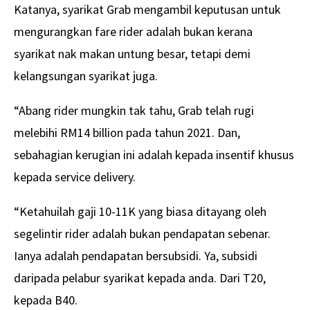
Katanya, syarikat Grab mengambil keputusan untuk
mengurangkan fare rider adalah bukan kerana
syarikat nak makan untung besar, tetapi demi
kelangsungan syarikat juga.
“Abang rider mungkin tak tahu, Grab telah rugi
melebihi RM14 billion pada tahun 2021. Dan,
sebahagian kerugian ini adalah kepada insentif khusus
kepada service delivery.
“Ketahuilah gaji 10-11K yang biasa ditayang oleh
segelintir rider adalah bukan pendapatan sebenar.
Ianya adalah pendapatan bersubsidi. Ya, subsidi
daripada pelabur syarikat kepada anda. Dari T20,
kepada B40.