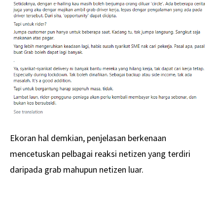
Ekoran hal demkian, penjelasan berkenaan
mencetuskan pelbagai reaksi netizen yang terdiri
daripada grab mahupun netizen luar.