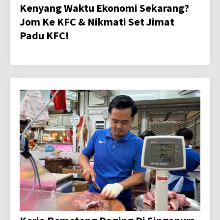
Kenyang Waktu Ekonomi Sekarang?
Jom Ke KFC & Nikmati Set Jimat
Padu KFC!