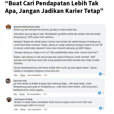
“Buat Cari Pendapatan Lebih Tak
Apa, Jangan Jadikan Karier Tetap”