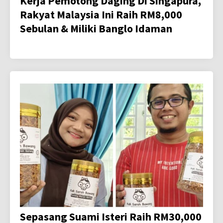
Kerja Pemotong Daging Di Singapura,
Rakyat Malaysia Ini Raih RM8,000
Sebulan & Miliki Banglo Idaman
Sepasang Suami Isteri Raih RM30,000