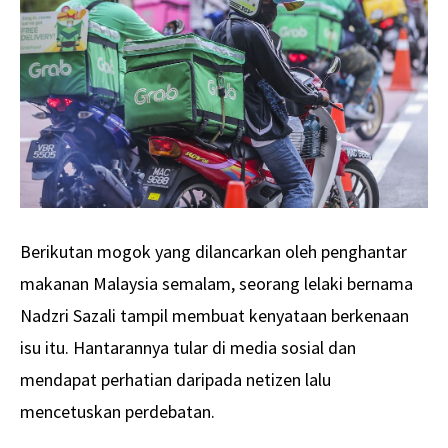
Berikutan mogok yang dilancarkan oleh penghantar
makanan Malaysia semalam, seorang lelaki bernama
Nadzri Sazali tampil membuat kenyataan berkenaan
isu itu. Hantarannya tular di media sosial dan
mendapat perhatian daripada netizen lalu
mencetuskan perdebatan.