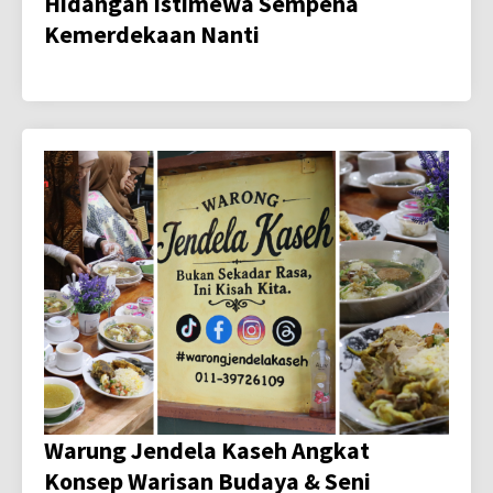
Hidangan Istimewa Sempena
Kemerdekaan Nanti
Warung Jendela Kaseh Angkat
Konsep Warisan Budaya & Seni