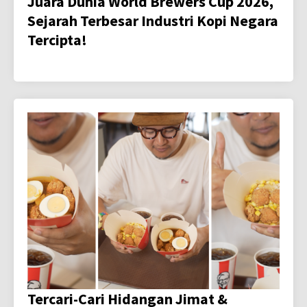
Juara Dunia World Brewers Cup 2026,
Sejarah Terbesar Industri Kopi Negara
Tercipta!
Tercari-Cari Hidangan Jimat &