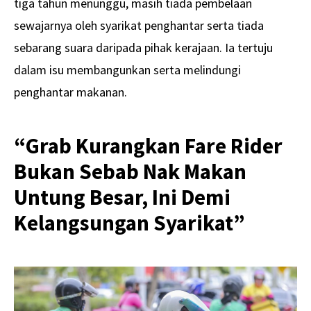
tiga tahun menunggu, masih tiada pembelaan
sewajarnya oleh syarikat penghantar serta tiada
sebarang suara daripada pihak kerajaan. Ia tertuju
dalam isu membangunkan serta melindungi
penghantar makanan.
“Grab Kurangkan Fare Rider
Bukan Sebab Nak Makan
Untung Besar, Ini Demi
Kelangsungan Syarikat”